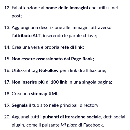
Fai attenzione al
nome delle immagini
che utilizzi nei
post;
Aggiungi una descrizione alle immagini attraverso
l’
attributo ALT
, inserendo le parole chiave;
Crea una vera e propria
rete di link;
Non essere ossessionato dal Page Rank;
Utilizza il tag
NoFollow
per i link di affiliazione;
Non inserire più di 100 link
in una singola pagina;
Crea una
sitemap XML;
Segnala
il tuo sito nelle principali directory;
Aggiungi tutti i
pulsanti di iterazione sociale
, detti social
plugin, come il pulsante
Mi piace
di Facebook,