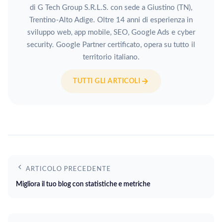
di G Tech Group S.R.L.S. con sede a Giustino (TN),
Trentino-Alto Adige. Oltre 14 anni di esperienza in
sviluppo web, app mobile, SEO, Google Ads e cyber
security. Google Partner certificato, opera su tutto il
territorio italiano.
TUTTI GLI ARTICOLI
ARTICOLO PRECEDENTE
Migliora il tuo blog con statistiche e metriche