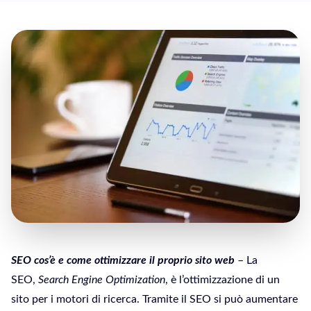
SEO cos’è e come ottimizzare il proprio sito web
– La
SEO,
Search Engine Optimization
, è l’ottimizzazione di un
sito per i motori di ricerca. Tramite il SEO si può aumentare