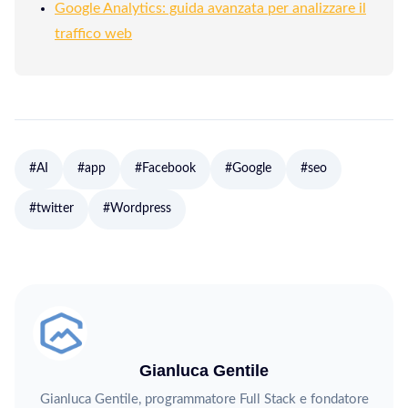
Google Analytics: guida avanzata per analizzare il
traffico web
#AI
#app
#Facebook
#Google
#seo
#twitter
#Wordpress
Gianluca Gentile
Gianluca Gentile, programmatore Full Stack e fondatore