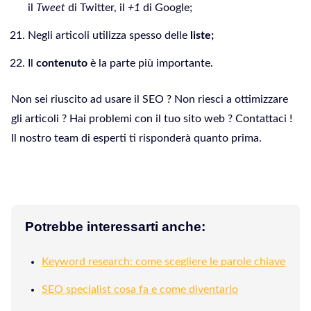
il
Tweet
di Twitter, il
+1
di Google;
Negli articoli utilizza spesso delle
liste;
Il
contenuto
è la parte più importante.
Non sei riuscito ad usare il SEO ? Non riesci a ottimizzare
gli articoli ? Hai problemi con il tuo sito web ? Contattaci !
Il nostro team di esperti ti risponderà quanto prima.
Potrebbe interessarti anche:
Keyword research: come scegliere le parole chiave
SEO specialist cosa fa e come diventarlo