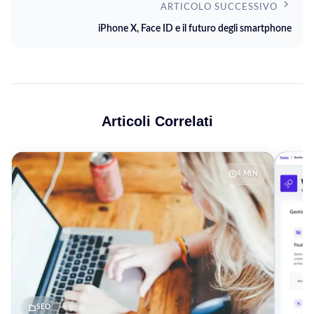
ARTICOLO SUCCESSIVO
iPhone X, Face ID e il futuro degli smartphone
Articoli Correlati
4 MIN
SEO