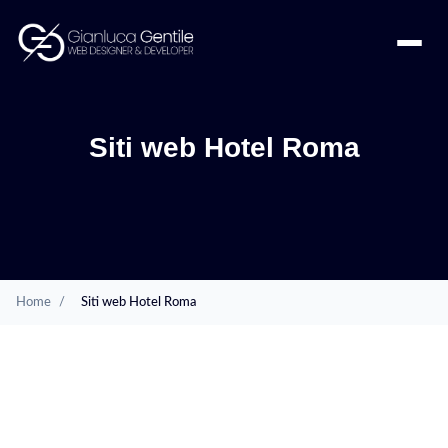
Siti web Hotel Roma
Home
/
Siti web Hotel Roma