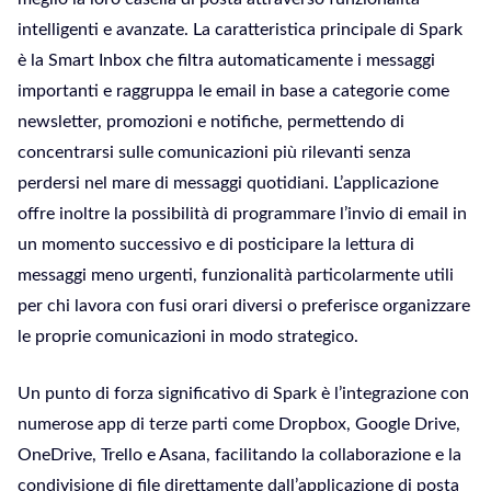
intelligenti e avanzate. La caratteristica principale di Spark
è la Smart Inbox che filtra automaticamente i messaggi
importanti e raggruppa le email in base a categorie come
newsletter, promozioni e notifiche, permettendo di
concentrarsi sulle comunicazioni più rilevanti senza
perdersi nel mare di messaggi quotidiani. L’applicazione
offre inoltre la possibilità di programmare l’invio di email in
un momento successivo e di posticipare la lettura di
messaggi meno urgenti, funzionalità particolarmente utili
per chi lavora con fusi orari diversi o preferisce organizzare
le proprie comunicazioni in modo strategico.
Un punto di forza significativo di Spark è l’integrazione con
numerose app di terze parti come Dropbox, Google Drive,
OneDrive, Trello e Asana, facilitando la collaborazione e la
condivisione di file direttamente dall’applicazione di posta