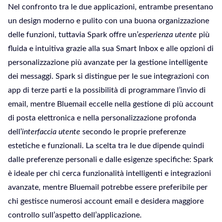
Nel confronto tra le due applicazioni, entrambe presentano
un design moderno e pulito con una buona organizzazione
delle funzioni, tuttavia Spark offre un’
esperienza utente
più
fluida e intuitiva grazie alla sua Smart Inbox e alle opzioni di
personalizzazione più avanzate per la gestione intelligente
dei messaggi. Spark si distingue per le sue integrazioni con
app di terze parti e la possibilità di programmare l’invio di
email, mentre Bluemail eccelle nella gestione di più account
di posta elettronica e nella personalizzazione profonda
dell’
interfaccia utente
secondo le proprie preferenze
estetiche e funzionali. La scelta tra le due dipende quindi
dalle preferenze personali e dalle esigenze specifiche: Spark
è ideale per chi cerca funzionalità intelligenti e integrazioni
avanzate, mentre Bluemail potrebbe essere preferibile per
chi gestisce numerosi account email e desidera maggiore
controllo sull’aspetto dell’applicazione.