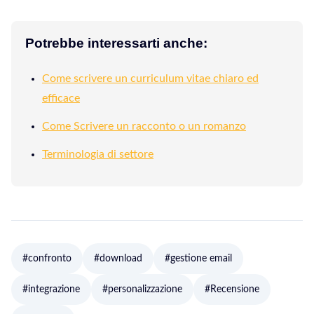
Potrebbe interessarti anche:
Come scrivere un curriculum vitae chiaro ed
efficace
Come Scrivere un racconto o un romanzo
Terminologia di settore
#confronto
#download
#gestione email
#integrazione
#personalizzazione
#Recensione