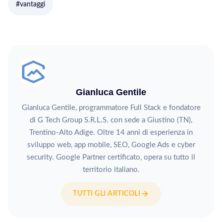
#vantaggi
Gianluca Gentile
Gianluca Gentile, programmatore Full Stack e fondatore
di G Tech Group S.R.L.S. con sede a Giustino (TN),
Trentino-Alto Adige. Oltre 14 anni di esperienza in
sviluppo web, app mobile, SEO, Google Ads e cyber
security. Google Partner certificato, opera su tutto il
territorio italiano.
TUTTI GLI ARTICOLI