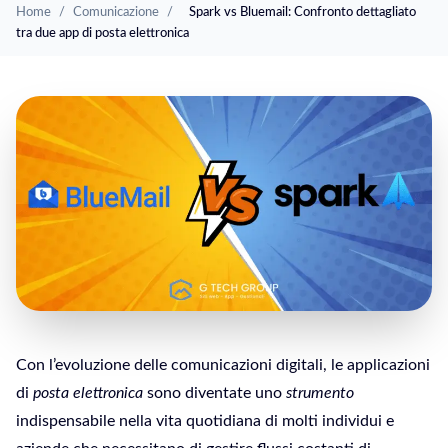
Home
/
Comunicazione
/
Spark vs Bluemail: Confronto dettagliato
tra due app di posta elettronica
Con l’evoluzione delle comunicazioni digitali, le applicazioni
di
posta elettronica
sono diventate uno
strumento
indispensabile nella vita quotidiana di molti individui e