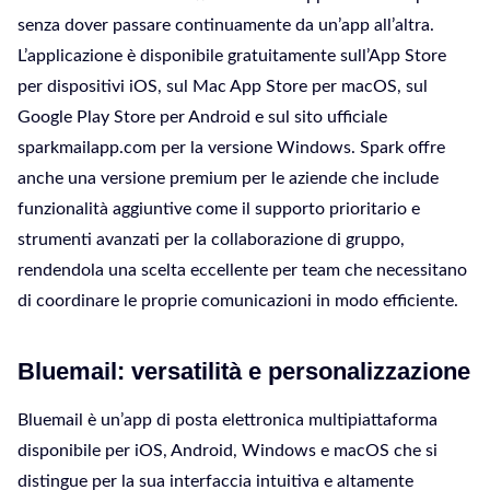
senza dover passare continuamente da un’app all’altra.
L’applicazione è disponibile gratuitamente sull’App Store
per dispositivi iOS, sul Mac App Store per macOS, sul
Google Play Store per Android e sul sito ufficiale
sparkmailapp.com per la versione Windows. Spark offre
anche una versione premium per le aziende che include
funzionalità aggiuntive come il supporto prioritario e
strumenti avanzati per la collaborazione di gruppo,
rendendola una scelta eccellente per team che necessitano
di coordinare le proprie comunicazioni in modo efficiente.
Bluemail: versatilità e personalizzazione
Bluemail è un’app di posta elettronica multipiattaforma
disponibile per iOS, Android, Windows e macOS che si
distingue per la sua interfaccia intuitiva e altamente