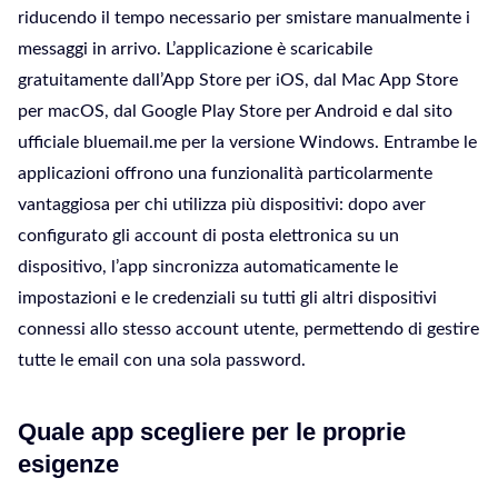
riducendo il tempo necessario per smistare manualmente i
messaggi in arrivo. L’applicazione è scaricabile
gratuitamente dall’App Store per iOS, dal Mac App Store
per macOS, dal Google Play Store per Android e dal sito
ufficiale bluemail.me per la versione Windows. Entrambe le
applicazioni offrono una funzionalità particolarmente
vantaggiosa per chi utilizza più dispositivi: dopo aver
configurato gli account di posta elettronica su un
dispositivo, l’app sincronizza automaticamente le
impostazioni e le credenziali su tutti gli altri dispositivi
connessi allo stesso account utente, permettendo di gestire
tutte le email con una sola password.
Quale app scegliere per le proprie
esigenze