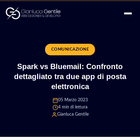
COMUNICAZIONE
Spark vs Bluemail: Confronto
dettagliato tra due app di posta
elettronica
05 Marzo 2023
4 min di lettura
Gianluca Gentile