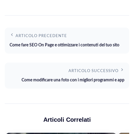
ARTICOLO PRECEDENTE
Come fare SEO On Page e ottimizzare i contenuti del tuo sito
ARTICOLO SUCCESSIVO
Come modificare una foto con i migliori programmi e app
Articoli Correlati