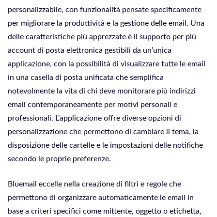
personalizzabile, con funzionalità pensate specificamente
per migliorare la produttività e la gestione delle email. Una
delle caratteristiche più apprezzate è il supporto per più
account di posta elettronica gestibili da un’unica
applicazione, con la possibilità di visualizzare tutte le email
in una casella di posta unificata che semplifica
notevolmente la vita di chi deve monitorare più indirizzi
email contemporaneamente per motivi personali e
professionali. L’applicazione offre diverse opzioni di
personalizzazione che permettono di cambiare il tema, la
disposizione delle cartelle e le impostazioni delle notifiche
secondo le proprie preferenze.
Bluemail eccelle nella creazione di filtri e regole che
permettono di organizzare automaticamente le email in
base a criteri specifici come mittente, oggetto o etichetta,