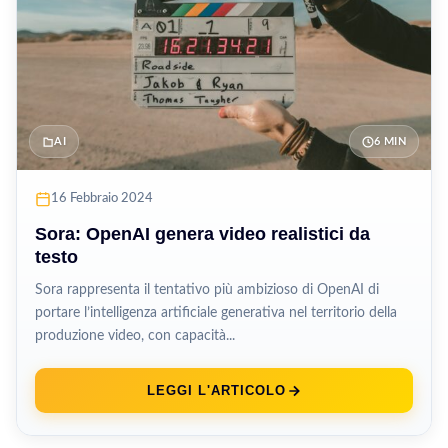
AI
6 MIN
16 Febbraio 2024
Sora: OpenAI genera video realistici da
testo
Sora rappresenta il tentativo più ambizioso di OpenAI di
portare l’intelligenza artificiale generativa nel territorio della
produzione video, con capacità...
LEGGI L'ARTICOLO