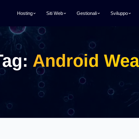
Hosting
Siti Web
Gestionali
Sviluppo
Tag:
Android Wea