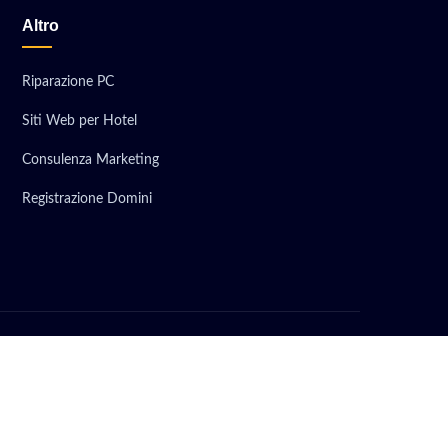
Altro
Riparazione PC
Siti Web per Hotel
Consulenza Marketing
Registrazione Domini