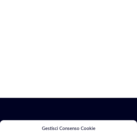
Servizi
Marketing
Gestisci Consenso Cookie