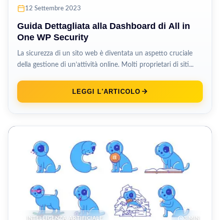
12 Settembre 2023
Guida Dettagliata alla Dashboard di All in
One WP Security
La sicurezza di un sito web è diventata un aspetto cruciale
della gestione di un’attività online. Molti proprietari di siti...
LEGGI L'ARTICOLO
INTELLIGENZA ARTIFICIALE
3 MIN