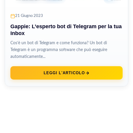
21 Giugno 2023
Gappie: L’esperto bot di Telegram per la tua
Inbox
Cos’è un bot di Telegram e come funziona? Un bot di
Telegram è un programma software che può eseguire
automaticamente...
LEGGI L'ARTICOLO