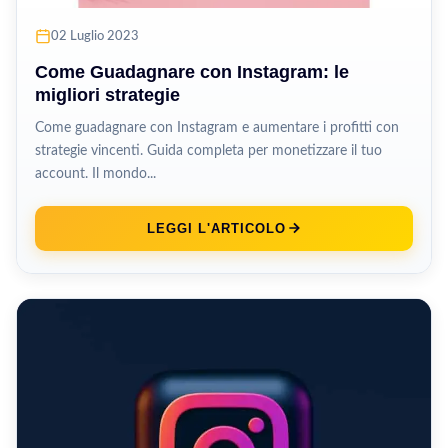
02 Luglio 2023
Come Guadagnare con Instagram: le
migliori strategie
Come guadagnare con Instagram e aumentare i profitti con
strategie vincenti. Guida completa per monetizzare il tuo
account. Il mondo...
LEGGI L'ARTICOLO