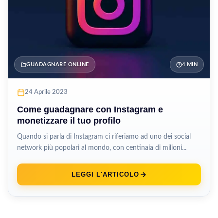
GUADAGNARE ONLINE
4 MIN
24 Aprile 2023
Come guadagnare con Instagram e
monetizzare il tuo profilo
Quando si parla di Instagram ci riferiamo ad uno dei social
network più popolari al mondo, con centinaia di milioni...
LEGGI L'ARTICOLO