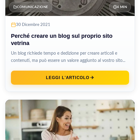
COMUNICAZIONE
4 MIN
30 Dicembre 2021
Perché creare un blog sul proprio sito
vetrina
Un blog richiede tempo e dedizione per creare articoli e
contenuti, ma può essere un valore aggiunto al vostro sito...
LEGGI L'ARTICOLO