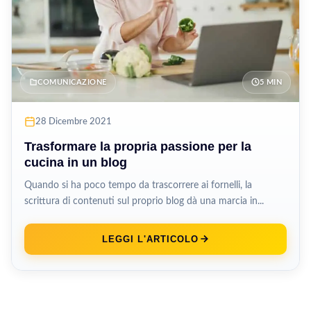
COMUNICAZIONE
5 MIN
28 Dicembre 2021
Trasformare la propria passione per la
cucina in un blog
Quando si ha poco tempo da trascorrere ai fornelli, la
scrittura di contenuti sul proprio blog dà una marcia in...
LEGGI L'ARTICOLO