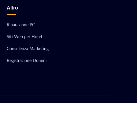
Altro
Riparazione PC
Siti Web per Hotel
Consulenza Marketing
Registrazione Domini