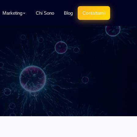
Marketing
Chi Sono
Blog
Contattami