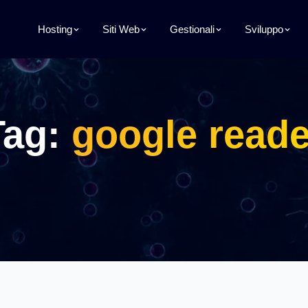
Hosting
Siti Web
Gestionali
Sviluppo
Tag:
google reade