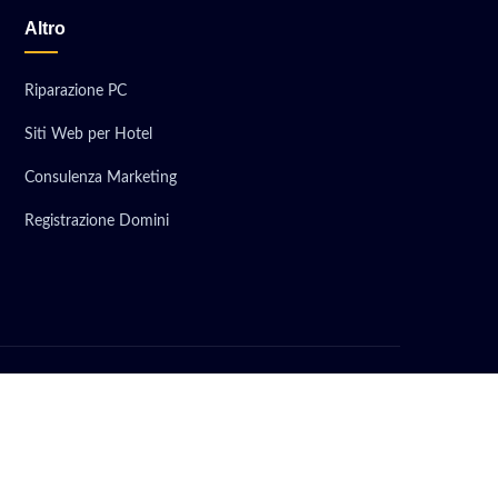
Altro
Riparazione PC
Siti Web per Hotel
Consulenza Marketing
Registrazione Domini