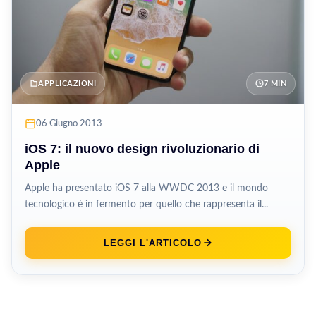
APPLICAZIONI
7 MIN
06 Giugno 2013
iOS 7: il nuovo design rivoluzionario di
Apple
Apple ha presentato iOS 7 alla WWDC 2013 e il mondo
tecnologico è in fermento per quello che rappresenta il...
LEGGI L'ARTICOLO