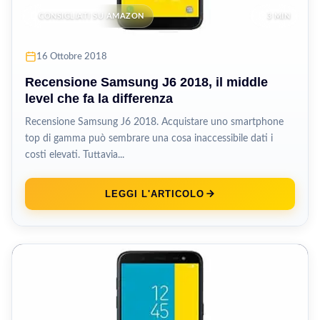
CONSIGLIATI SU AMAZON
3 MIN
16 Ottobre 2018
Recensione Samsung J6 2018, il middle
level che fa la differenza
Recensione Samsung J6 2018. Acquistare uno smartphone
top di gamma può sembrare una cosa inaccessibile dati i
costi elevati. Tuttavia...
LEGGI L'ARTICOLO