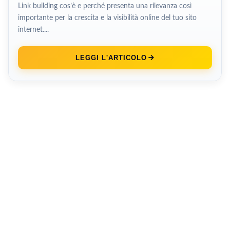
Link building cos’è e perché presenta una rilevanza così
importante per la crescita e la visibilità online del tuo sito
internet....
LEGGI L'ARTICOLO