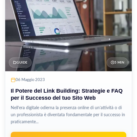
GUIDE
5 MIN
06 Maggio 2023
Il Potere del Link Building: Strategie e FAQ
per il Successo del tuo Sito Web
Nell’era digitale odierna la presenza online di un’attività o di
un professionista è diventata fondamentale per il successo in
praticamente...