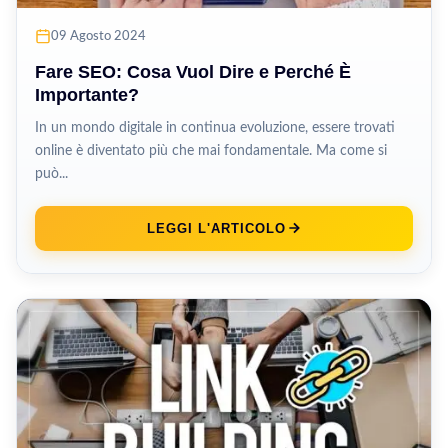
09 Agosto 2024
Fare SEO: Cosa Vuol Dire e Perché È
Importante?
In un mondo digitale in continua evoluzione, essere trovati
online è diventato più che mai fondamentale. Ma come si
può...
LEGGI L'ARTICOLO