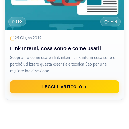
SEO
4 MIN
25 Giugno 2019
Link Interni, cosa sono e come usarli
Scopriamo come usare i link interni Link interni cosa sono e
perché utilizzare questa essenziale tecnica Seo per una
migliore indicizzazione...
LEGGI L'ARTICOLO