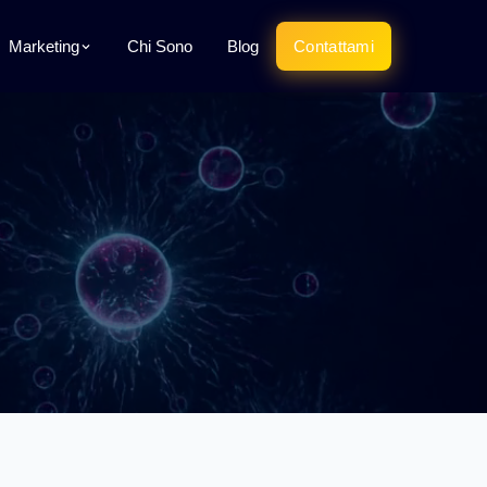
Marketing
Chi Sono
Blog
Contattami