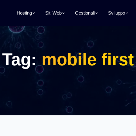
Hosting
Siti Web
Gestionali
Sviluppo
Tag:
mobile first