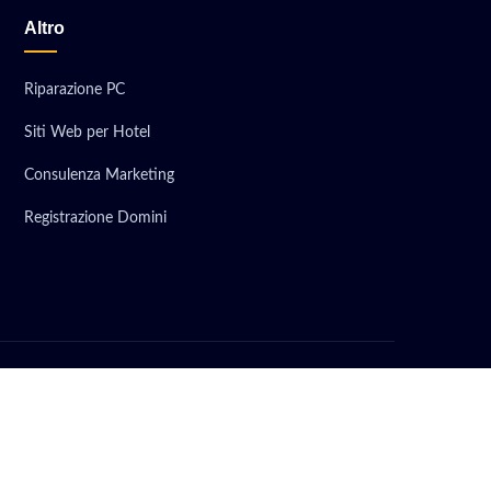
Altro
Riparazione PC
Siti Web per Hotel
Consulenza Marketing
Registrazione Domini