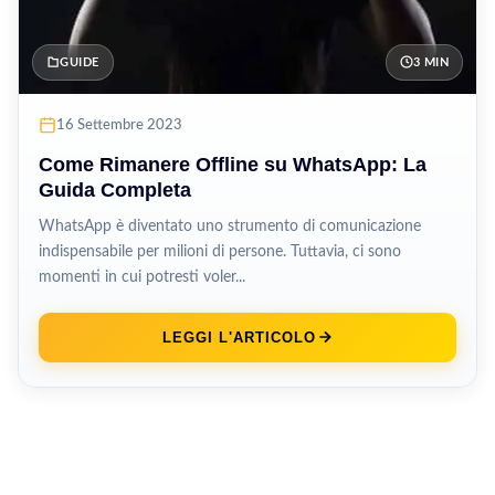
GUIDE
3 MIN
16 Settembre 2023
Come Rimanere Offline su WhatsApp: La
Guida Completa
WhatsApp è diventato uno strumento di comunicazione
indispensabile per milioni di persone. Tuttavia, ci sono
momenti in cui potresti voler...
LEGGI L'ARTICOLO