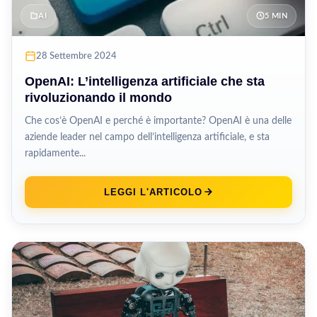
AI
5 MIN
28 Settembre 2024
OpenAI: L’intelligenza artificiale che sta
rivoluzionando il mondo
Che cos’è OpenAI e perché è importante? OpenAI è una delle
aziende leader nel campo dell’intelligenza artificiale, e sta
rapidamente...
LEGGI L'ARTICOLO