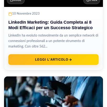
GUIDE
3 MIN
10 Novembre 2023
LinkedIn Marketing: Guida Completa ai 8
Modi Efficaci per un Successo Strategico
LinkedIn ha evoluto notevolmente da un semplice network di
connessioni professionali a un potente strumento di
marketing. Con oltre 562...
LEGGI L'ARTICOLO