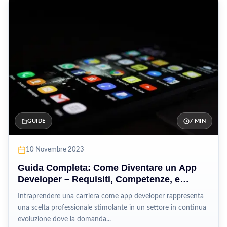
GUIDE
7 MIN
10 Novembre 2023
Guida Completa: Come Diventare un App
Developer – Requisiti, Competenze, e
Prospettive di Carriera
Intraprendere una carriera come app developer rappresenta
una scelta professionale stimolante in un settore in continua
evoluzione dove la domanda...