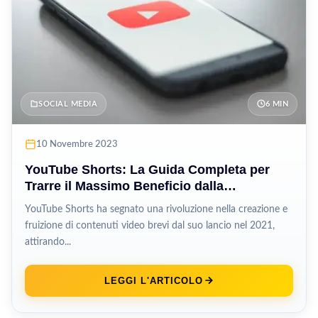
SOCIAL MEDIA
6 MIN
10 Novembre 2023
YouTube Shorts: La Guida Completa per
Trarre il Massimo Beneficio dalla
Piattaforma di Video Breve
YouTube Shorts ha segnato una rivoluzione nella creazione e
fruizione di contenuti video brevi dal suo lancio nel 2021,
attirando...
LEGGI L'ARTICOLO