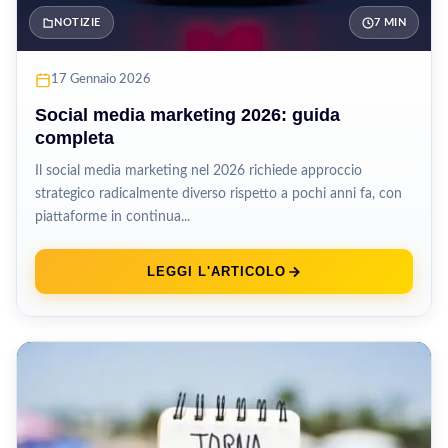
NOTIZIE
7 MIN
17 Gennaio 2026
Social media marketing 2026: guida
completa
Il social media marketing nel 2026 richiede approccio
strategico radicalmente diverso rispetto a pochi anni fa, con
piattaforme in continua...
LEGGI L'ARTICOLO