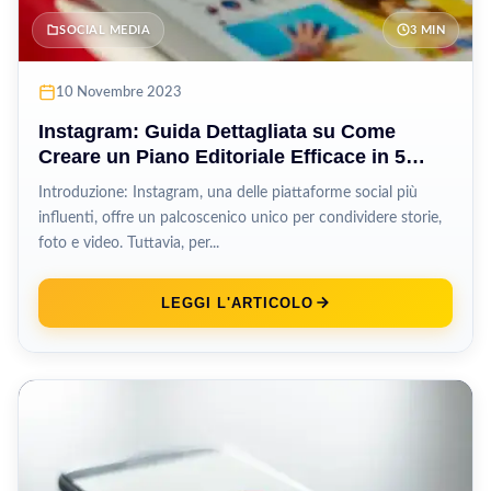
SOCIAL MEDIA
3 MIN
10 Novembre 2023
Instagram: Guida Dettagliata su Come
Creare un Piano Editoriale Efficace in 5
Passaggi
Introduzione: Instagram, una delle piattaforme social più
influenti, offre un palcoscenico unico per condividere storie,
foto e video. Tuttavia, per...
LEGGI L'ARTICOLO