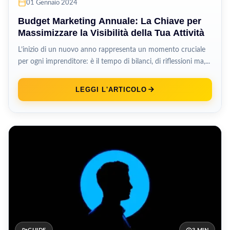
01 Gennaio 2024
Budget Marketing Annuale: La Chiave per
Massimizzare la Visibilità della Tua Attività
L’inizio di un nuovo anno rappresenta un momento cruciale
per ogni imprenditore: è il tempo di bilanci, di riflessioni ma,...
LEGGI L'ARTICOLO