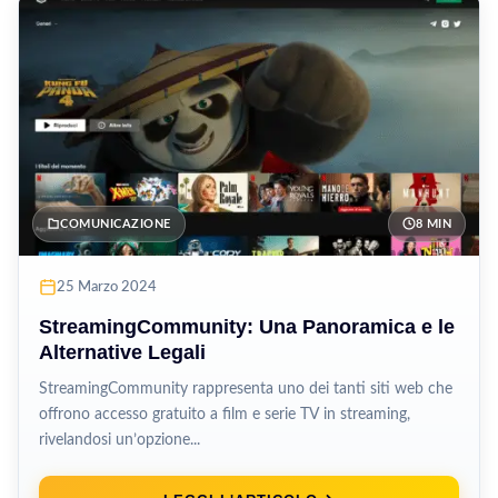
COMUNICAZIONE
8 MIN
25 Marzo 2024
StreamingCommunity: Una Panoramica e le
Alternative Legali
StreamingCommunity rappresenta uno dei tanti siti web che
offrono accesso gratuito a film e serie TV in streaming,
rivelandosi un’opzione...