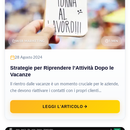
WEB MARKETING
5 MIN
28 Agosto 2024
Strategie per Riprendere l’Attività Dopo le
Vacanze
Il rientro dalle vacanze è un momento cruciale per le aziende,
che devono riattivare i contatti con i propri clienti...
LEGGI L'ARTICOLO