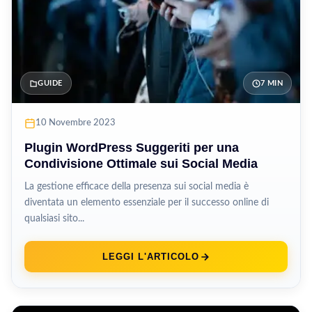
GUIDE
7 MIN
10 Novembre 2023
Plugin WordPress Suggeriti per una
Condivisione Ottimale sui Social Media
La gestione efficace della presenza sui social media è
diventata un elemento essenziale per il successo online di
qualsiasi sito...
LEGGI L'ARTICOLO