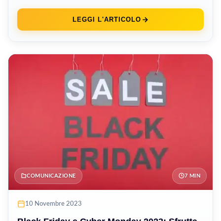
LEGGI L'ARTICOLO
COMUNICAZIONE
7 MIN
10 Novembre 2023