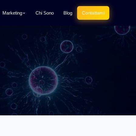
Marketing
Chi Sono
Blog
Contattami