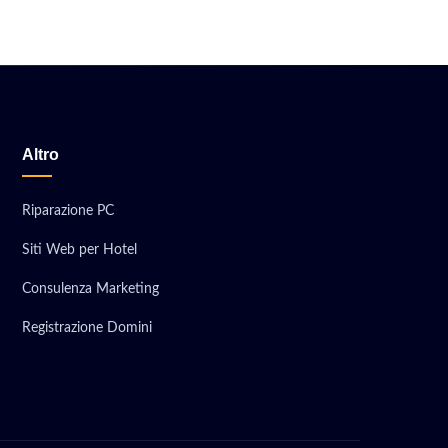
Altro
Riparazione PC
Siti Web per Hotel
Consulenza Marketing
Registrazione Domini