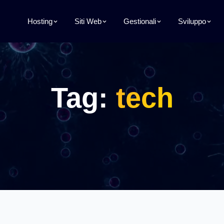
Hosting
Siti Web
Gestionali
Sviluppo
Tag:
tech