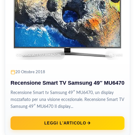
CONSIGLIATI SU AMAZON
2 MIN
20 Ottobre 2018
Recensione Smart TV Samsung 49″ MU6470
Recensione Smart tv Samsung 49″ MU6470, un display
mozzafiato per una visione eccezionale. Recensione Smart TV
Samsung 49″ MU6470 Il display...
LEGGI L'ARTICOLO