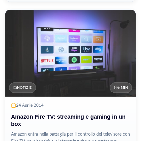
NOTIZIE
6 MIN
24 Aprile 2014
Amazon Fire TV: streaming e gaming in un
box
Amazon entra nella battaglia per il controllo del televisore con