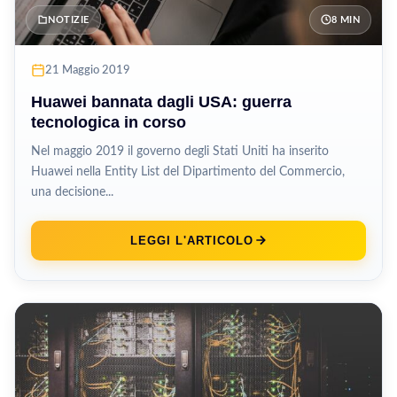
NOTIZIE
8 MIN
21 Maggio 2019
Huawei bannata dagli USA: guerra
tecnologica in corso
Nel maggio 2019 il governo degli Stati Uniti ha inserito
Huawei nella Entity List del Dipartimento del Commercio,
una decisione...
LEGGI L'ARTICOLO