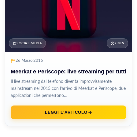
SOCIAL MEDIA
7 MIN
26 Marzo 2015
Meerkat e Periscope: live streaming per tutti
Il live streaming dal telefono diventa improvvisamente
mainstream nel 2015 con l’arrivo di Meerkat e Periscope, due
applicazioni che permettono...
LEGGI L'ARTICOLO