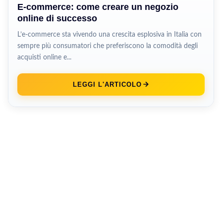
E-commerce: come creare un negozio
online di successo
L’e-commerce sta vivendo una crescita esplosiva in Italia con
sempre più consumatori che preferiscono la comodità degli
acquisti online e...
LEGGI L'ARTICOLO