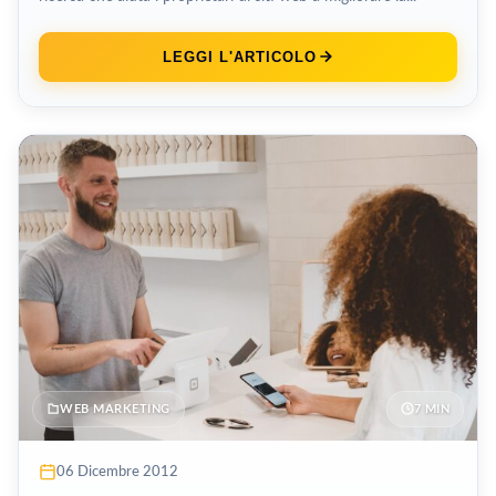
LEGGI L'ARTICOLO
WEB MARKETING
7 MIN
06 Dicembre 2012