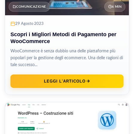
COMUNICAZIONE
6 MIN
29 Agosto 2023
Scopri i Migliori Metodi di Pagamento per
WooCommerce
WooCommerce è senza dubbio una delle piattaforme più
popolari per la gestione degli ecommerce. Una delle ragioni di
tale successo...
LEGGI L'ARTICOLO