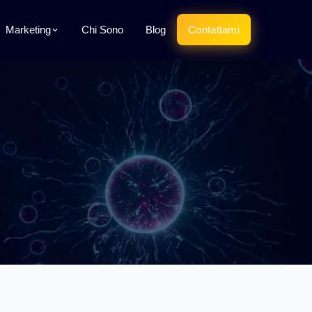
Marketing
Chi Sono
Blog
Contattami