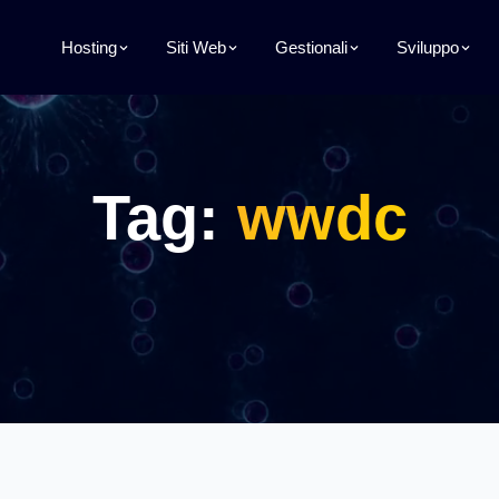
Hosting
Siti Web
Gestionali
Sviluppo
Tag:
wwdc