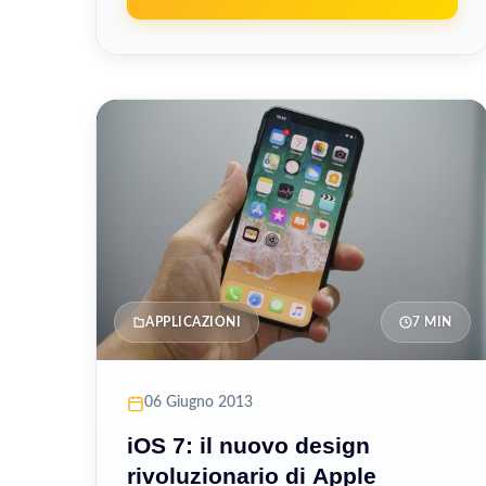
APPLICAZIONI
7 MIN
06 Giugno 2013
iOS 7: il nuovo design
rivoluzionario di Apple