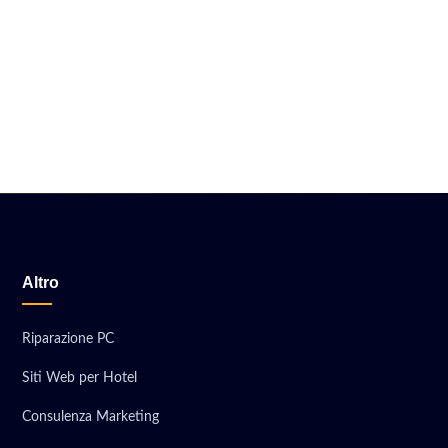
Altro
Riparazione PC
Siti Web per Hotel
Consulenza Marketing