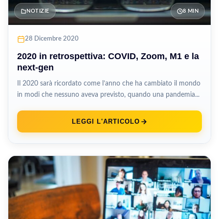
NOTIZIE
8 MIN
28 Dicembre 2020
2020 in retrospettiva: COVID, Zoom, M1 e la
next-gen
Il 2020 sarà ricordato come l’anno che ha cambiato il mondo
in modi che nessuno aveva previsto, quando una pandemia...
LEGGI L'ARTICOLO