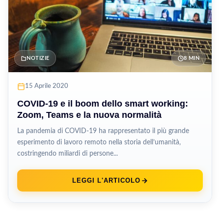
NOTIZIE
8 MIN
15 Aprile 2020
COVID-19 e il boom dello smart working:
Zoom, Teams e la nuova normalità
La pandemia di COVID-19 ha rappresentato il più grande
esperimento di lavoro remoto nella storia dell’umanità,
costringendo miliardi di persone...
LEGGI L'ARTICOLO