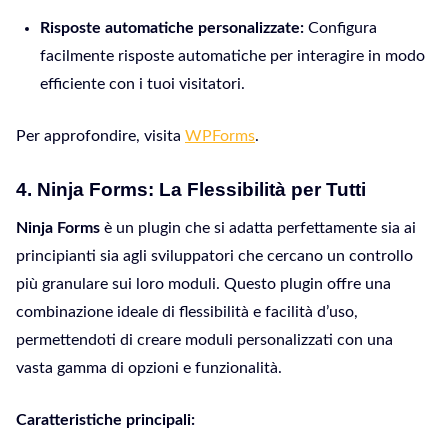
Risposte automatiche personalizzate:
Configura
facilmente risposte automatiche per interagire in modo
efficiente con i tuoi visitatori.
Per approfondire, visita
WPForms
.
4.
Ninja Forms: La Flessibilità per Tutti
Ninja Forms
è un plugin che si adatta perfettamente sia ai
principianti sia agli sviluppatori che cercano un controllo
più granulare sui loro moduli. Questo plugin offre una
combinazione ideale di flessibilità e facilità d’uso,
permettendoti di creare moduli personalizzati con una
vasta gamma di opzioni e funzionalità.
Caratteristiche principali: