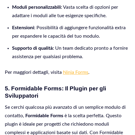
Moduli personalizzabili:
Vasta scelta di opzioni per
adattare i moduli alle tue esigenze specifiche.
Estensioni:
Possibilità di aggiungere funzionalità extra
per espandere le capacità del tuo modulo.
Supporto di qualità:
Un team dedicato pronto a fornire
assistenza per qualsiasi problema.
Per maggiori dettagli, visita
Ninja Forms
.
5.
Formidable Forms: Il Plugin per gli
Sviluppatori
Se cerchi qualcosa più avanzato di un semplice modulo di
contatto,
Formidable Forms
è la scelta perfetta. Questo
plugin è ideale per progetti che richiedono moduli
complessi e applicazioni basate sui dati. Con Formidable