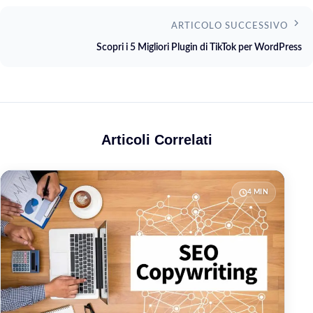
ARTICOLO SUCCESSIVO
Scopri i 5 Migliori Plugin di TikTok per WordPress
Articoli Correlati
4 MIN