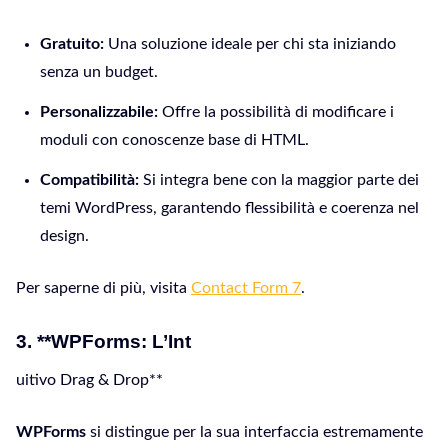
Gratuito:
Una soluzione ideale per chi sta iniziando
senza un budget.
Personalizzabile:
Offre la possibilità di modificare i
moduli con conoscenze base di HTML.
Compatibilità:
Si integra bene con la maggior parte dei
temi WordPress, garantendo flessibilità e coerenza nel
design.
Per saperne di più, visita
Contact Form 7
.
3. **WPForms: L’Int
uitivo Drag & Drop**
WPForms
si distingue per la sua interfaccia estremamente