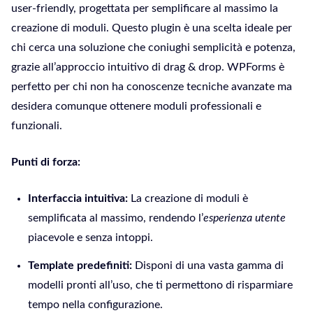
user-friendly, progettata per semplificare al massimo la
creazione di moduli. Questo plugin è una scelta ideale per
chi cerca una soluzione che coniughi semplicità e potenza,
grazie all’approccio intuitivo di drag & drop. WPForms è
perfetto per chi non ha conoscenze tecniche avanzate ma
desidera comunque ottenere moduli professionali e
funzionali.
Punti di forza:
Interfaccia intuitiva:
La creazione di moduli è
semplificata al massimo, rendendo l’
esperienza utente
piacevole e senza intoppi.
Template predefiniti:
Disponi di una vasta gamma di
modelli pronti all’uso, che ti permettono di risparmiare
tempo nella configurazione.