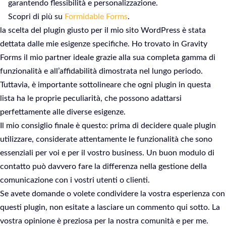
garantendo flessibilità e personalizzazione.
Scopri di più su
Formidable Forms
.
la scelta del plugin giusto per il mio sito WordPress è stata
dettata dalle mie esigenze specifiche. Ho trovato in Gravity
Forms il mio partner ideale grazie alla sua completa gamma di
funzionalità e all’affidabilità dimostrata nel lungo periodo.
Tuttavia, è importante sottolineare che ogni plugin in questa
lista ha le proprie peculiarità, che possono adattarsi
perfettamente alle diverse esigenze.
Il mio consiglio finale è questo: prima di decidere quale plugin
utilizzare, considerate attentamente le funzionalità che sono
essenziali per voi e per il vostro business. Un buon modulo di
contatto può davvero fare la differenza nella gestione della
comunicazione con i vostri utenti o clienti.
Se avete domande o volete condividere la vostra esperienza con
questi plugin, non esitate a lasciare un commento qui sotto. La
vostra opinione è preziosa per la nostra comunità e per me.