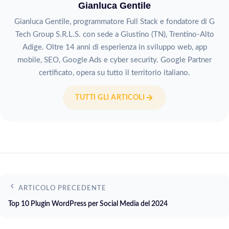
Gianluca Gentile
Gianluca Gentile, programmatore Full Stack e fondatore di G
Tech Group S.R.L.S. con sede a Giustino (TN), Trentino-Alto
Adige. Oltre 14 anni di esperienza in sviluppo web, app
mobile, SEO, Google Ads e cyber security. Google Partner
certificato, opera su tutto il territorio italiano.
TUTTI GLI ARTICOLI
ARTICOLO PRECEDENTE
Top 10 Plugin WordPress per Social Media del 2024