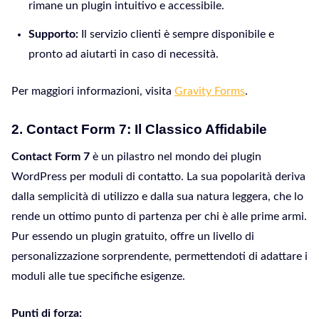
rimane un plugin intuitivo e accessibile.
Supporto:
Il servizio clienti è sempre disponibile e
pronto ad aiutarti in caso di necessità.
Per maggiori informazioni, visita
Gravity Forms
.
2.
Contact Form 7: Il Classico Affidabile
Contact Form 7
è un pilastro nel mondo dei plugin
WordPress per moduli di contatto. La sua popolarità deriva
dalla semplicità di utilizzo e dalla sua natura leggera, che lo
rende un ottimo punto di partenza per chi è alle prime armi.
Pur essendo un plugin gratuito, offre un livello di
personalizzazione sorprendente, permettendoti di adattare i
moduli alle tue specifiche esigenze.
Punti di forza: