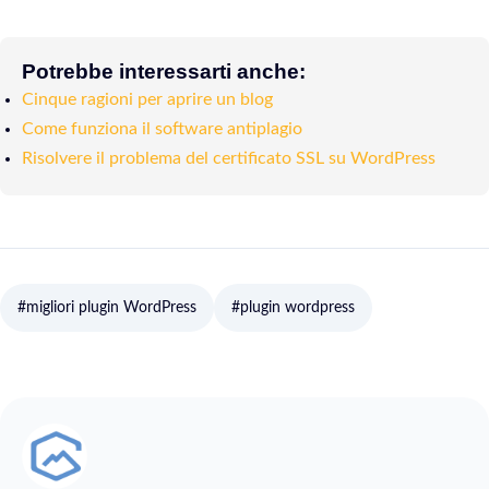
Potrebbe interessarti anche:
Cinque ragioni per aprire un blog
Come funziona il software antiplagio
Risolvere il problema del certificato SSL su WordPress
#migliori plugin WordPress
#plugin wordpress