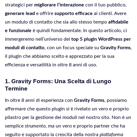
strategici per
migliorare l’interazione
con il tuo pubblico,
generare lead
e offrire
supporto efficace
ai clienti. Avere
un modulo di contatto che sia allo stesso tempo
affidabile
e funzionale
è quindi fondamentale. In questo articolo, ci
immergeremo nell’universo dei
top 5 plugin WordPress per
moduli di contatto
, con un focus speciale su
Gravity Forms
,
il plugin che abbiamo scelto e apprezzato per la sua
efficienza e versatilità in oltre 8 anni di uso.
1.
Gravity Forms: Una Scelta di Lungo
Termine
In oltre 8 anni di esperienza con
Gravity Forms
, possiamo
affermare che questo plugin si è rivelato un vero e proprio
pilastro per la gestione dei moduli nel nostro sito. Non è un
semplice
strumento
, ma un vero e proprio partner che ha
seguito e supportato la crescita della nostra
piattaforma