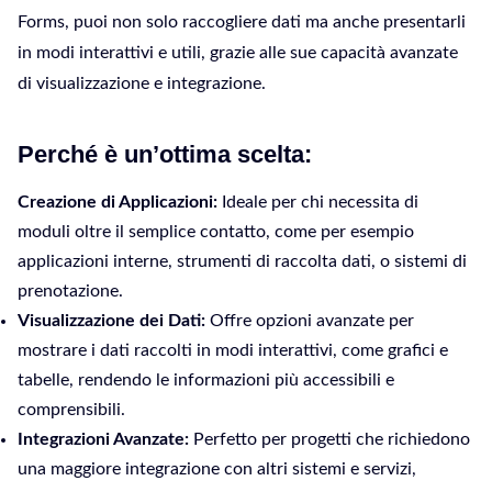
Forms, puoi non solo raccogliere dati ma anche presentarli
in modi interattivi e utili, grazie alle sue capacità avanzate
di visualizzazione e integrazione.
Perché è un’ottima scelta:
Creazione di Applicazioni:
Ideale per chi necessita di
moduli oltre il semplice contatto, come per esempio
applicazioni interne, strumenti di raccolta dati, o sistemi di
prenotazione.
Visualizzazione dei Dati:
Offre opzioni avanzate per
mostrare i dati raccolti in modi interattivi, come grafici e
tabelle, rendendo le informazioni più accessibili e
comprensibili.
Integrazioni Avanzate:
Perfetto per progetti che richiedono
una maggiore integrazione con altri sistemi e servizi,