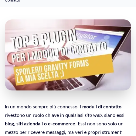
Contatto
In un mondo sempre più connesso, i
moduli di contatto
rivestono un ruolo chiave in qualsiasi
sito web
, siano essi
blog, siti aziendali o e-commerce
. Essi non sono solo un
mezzo per ricevere messaggi, ma veri e propri strumenti