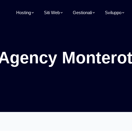
Hosting
Siti Web
Gestionali
Sviluppo
Agency Montero