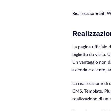
Realizzazione Siti 
Realizzazi
La pagina ufficiale 
biglietto da visita.
Un vantaggio non da
azienda e cliente, a
La realizzazione di
CMS, Template, Plug
realizzazione di un 