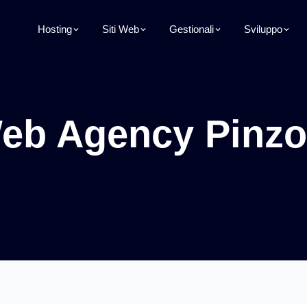
Hosting
Siti Web
Gestionali
Sviluppo
eb Agency Pinzo