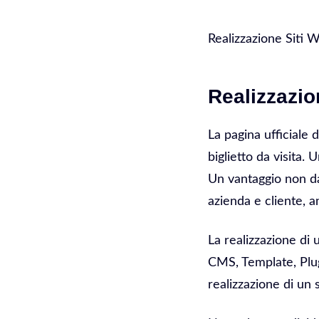
Realizzazione Siti 
Realizzazio
La pagina ufficiale 
biglietto da visita.
Un vantaggio non da
azienda e cliente, a
La realizzazione di
CMS, Template, Plug
realizzazione di un 