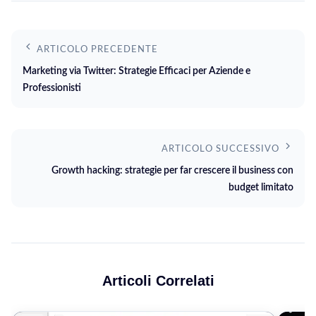
ARTICOLO PRECEDENTE
Marketing via Twitter: Strategie Efficaci per Aziende e
Professionisti
ARTICOLO SUCCESSIVO
Growth hacking: strategie per far crescere il business con
budget limitato
Articoli Correlati