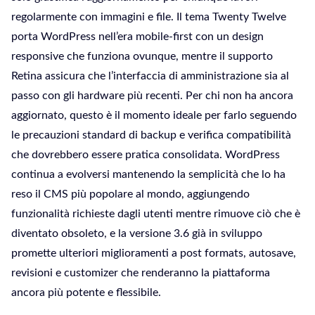
regolarmente con immagini e file. Il tema Twenty Twelve
porta WordPress nell’era mobile-first con un design
responsive che funziona ovunque, mentre il supporto
Retina assicura che l’interfaccia di amministrazione sia al
passo con gli hardware più recenti. Per chi non ha ancora
aggiornato, questo è il momento ideale per farlo seguendo
le precauzioni standard di backup e verifica compatibilità
che dovrebbero essere pratica consolidata. WordPress
continua a evolversi mantenendo la semplicità che lo ha
reso il CMS più popolare al mondo, aggiungendo
funzionalità richieste dagli utenti mentre rimuove ciò che è
diventato obsoleto, e la versione 3.6 già in sviluppo
promette ulteriori miglioramenti a post formats, autosave,
revisioni e customizer che renderanno la piattaforma
ancora più potente e flessibile.