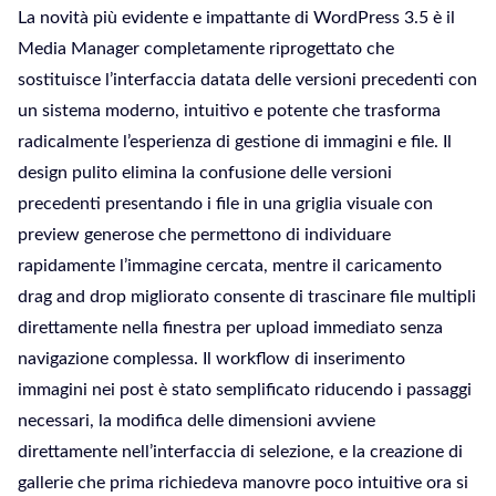
La novità più evidente e impattante di WordPress 3.5 è il
Media Manager completamente riprogettato che
sostituisce l’interfaccia datata delle versioni precedenti con
un sistema moderno, intuitivo e potente che trasforma
radicalmente l’esperienza di gestione di immagini e file. Il
design pulito elimina la confusione delle versioni
precedenti presentando i file in una griglia visuale con
preview generose che permettono di individuare
rapidamente l’immagine cercata, mentre il caricamento
drag and drop migliorato consente di trascinare file multipli
direttamente nella finestra per upload immediato senza
navigazione complessa. Il workflow di inserimento
immagini nei post è stato semplificato riducendo i passaggi
necessari, la modifica delle dimensioni avviene
direttamente nell’interfaccia di selezione, e la creazione di
gallerie che prima richiedeva manovre poco intuitive ora si