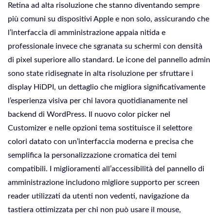
Retina ad alta risoluzione che stanno diventando sempre
più comuni su dispositivi Apple e non solo, assicurando che
l’interfaccia di amministrazione appaia nitida e
professionale invece che sgranata su schermi con densità
di pixel superiore allo standard. Le icone del pannello admin
sono state ridisegnate in alta risoluzione per sfruttare i
display HiDPI, un dettaglio che migliora significativamente
l’esperienza visiva per chi lavora quotidianamente nel
backend di WordPress. Il nuovo color picker nel
Customizer e nelle opzioni tema sostituisce il selettore
colori datato con un’interfaccia moderna e precisa che
semplifica la personalizzazione cromatica dei temi
compatibili. I miglioramenti all’accessibilità del pannello di
amministrazione includono migliore supporto per screen
reader utilizzati da utenti non vedenti, navigazione da
tastiera ottimizzata per chi non può usare il mouse,