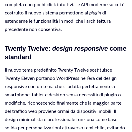
completa con pochi click intuitivi. Le API moderne su cui è
costruito il nuovo sistema permettono ai
plugin
di
estenderne le funzionalità in modi che l’architettura
precedente non consentiva.
Twenty Twelve:
design responsive
come
standard
Il nuovo tema predefinito Twenty Twelve sostituisce
Twenty Eleven portando WordPress nell’era del design
responsive con un tema che si adatta perfettamente a
smartphone, tablet e desktop senza necessità di plugin o
modifiche, riconoscendo finalmente che la maggior parte
del traffico web proviene ormai da dispositivi mobili. Il
design minimalista e professionale funziona come base
solida per personalizzazioni attraverso temi child, evitando