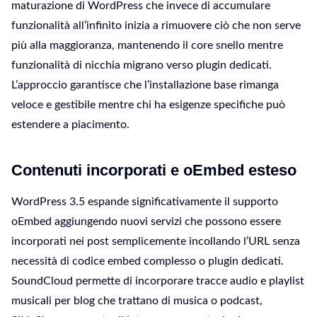
maturazione di WordPress che invece di accumulare
funzionalità all’infinito inizia a rimuovere ciò che non serve
più alla maggioranza, mantenendo il core snello mentre
funzionalità di nicchia migrano verso plugin dedicati.
L’approccio garantisce che l’installazione base rimanga
veloce e gestibile mentre chi ha esigenze specifiche può
estendere a piacimento.
Contenuti incorporati e oEmbed esteso
WordPress 3.5 espande significativamente il supporto
oEmbed aggiungendo nuovi servizi che possono essere
incorporati nei post semplicemente incollando l’URL senza
necessità di codice embed complesso o plugin dedicati.
SoundCloud permette di incorporare tracce audio e playlist
musicali per blog che trattano di musica o podcast,