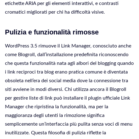
etichette ARIA per gli elementi interattivi, e contrasti
cromatici migliorati per chi ha difficoltà visive.
Pulizia e funzionalità rimosse
WordPress 3.5 rimuove il Link Manager, conosciuto anche
come Blogroll, dall’installazione predefinita riconoscendo
che questa funzionalità nata agli albori del blogging quando
i link reciproci tra blog erano pratica comune è diventata
obsoleta nell’era dei social media dove la connessione tra
siti avviene in modi diversi. Chi utilizza ancora il Blogroll
per gestire liste di link può installare il plugin ufficiale Link
Manager che ripristina la funzionalità, ma per la
maggioranza degli utenti la rimozione significa
semplicemente un’interfaccia più pulita senza voci di menu
inutilizzate. Questa filosofia di pulizia riflette la