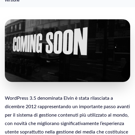
versione
WordPress 3.5 denominata Elvin è stata rilasciata a
dicembre 2012 rappresentando un importante passo avanti
per il sistema di gestione contenuti più utilizzato al mondo,
con novità che migliorano significativamente l’esperienza
utente soprattutto nella gestione dei media che costituisce