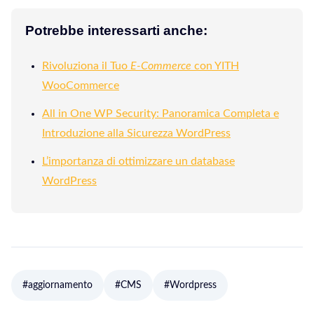
Potrebbe interessarti anche:
Rivoluziona il Tuo
E-Commerce
con YITH
WooCommerce
All in One WP Security: Panoramica Completa e
Introduzione alla Sicurezza WordPress
L’importanza di ottimizzare un database
WordPress
#aggiornamento
#CMS
#Wordpress