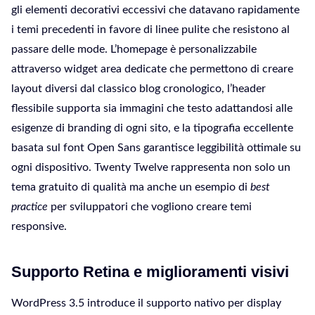
gli elementi decorativi eccessivi che datavano rapidamente
i temi precedenti in favore di linee pulite che resistono al
passare delle mode. L’homepage è personalizzabile
attraverso widget area dedicate che permettono di creare
layout diversi dal classico blog cronologico, l’header
flessibile supporta sia immagini che testo adattandosi alle
esigenze di branding di ogni sito, e la tipografia eccellente
basata sul font Open Sans garantisce leggibilità ottimale su
ogni dispositivo. Twenty Twelve rappresenta non solo un
tema gratuito di qualità ma anche un esempio di
best
practice
per sviluppatori che vogliono creare temi
responsive.
Supporto Retina e miglioramenti visivi
WordPress 3.5 introduce il supporto nativo per display