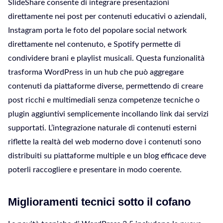
SlideShare consente di integrare presentazioni
direttamente nei post per contenuti educativi o aziendali,
Instagram porta le foto del popolare social network
direttamente nel contenuto, e Spotify permette di
condividere brani e playlist musicali. Questa funzionalità
trasforma WordPress in un hub che può aggregare
contenuti da piattaforme diverse, permettendo di creare
post ricchi e multimediali senza competenze tecniche o
plugin aggiuntivi semplicemente incollando link dai servizi
supportati. L’integrazione naturale di contenuti esterni
riflette la realtà del web moderno dove i contenuti sono
distribuiti su piattaforme multiple e un blog efficace deve
poterli raccogliere e presentare in modo coerente.
Miglioramenti tecnici sotto il cofano