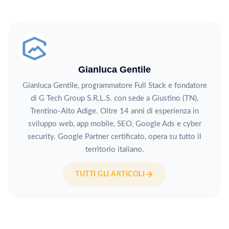
Gianluca Gentile
Gianluca Gentile, programmatore Full Stack e fondatore
di G Tech Group S.R.L.S. con sede a Giustino (TN),
Trentino-Alto Adige. Oltre 14 anni di esperienza in
sviluppo web, app mobile, SEO, Google Ads e cyber
security. Google Partner certificato, opera su tutto il
territorio italiano.
TUTTI GLI ARTICOLI