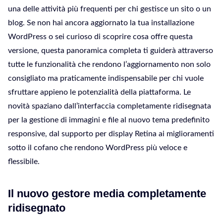
una delle attività più frequenti per chi gestisce un sito o un
blog. Se non hai ancora aggiornato la tua installazione
WordPress o sei curioso di scoprire cosa offre questa
versione, questa panoramica completa ti guiderà attraverso
tutte le funzionalità che rendono l’aggiornamento non solo
consigliato ma praticamente indispensabile per chi vuole
sfruttare appieno le potenzialità della piattaforma. Le
novità spaziano dall’interfaccia completamente ridisegnata
per la gestione di immagini e file al nuovo tema predefinito
responsive, dal supporto per display Retina ai miglioramenti
sotto il cofano che rendono WordPress più veloce e
flessibile.
Il nuovo gestore media completamente
ridisegnato