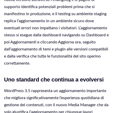
supporto identifica potenziali problemi prima che si
manifestino in produzione, e il testing su ambiente staging
replica l’aggiornamento in un ambiente sicuro dove
eventuali errori non impattano i visitatori. L’aggiornamento
stesso si esegue dalla dashboard navigando su Dashboard e
poi Aggiornamenti e cliccando Aggiorna ora, seguito
dall’aggiornamento di temi e plugin alle versioni compatibili
e dalla verifica che tutte le funzionalità del sito operino
correttamente.
Uno standard che continua a evolversi
WordPress 3.5 rappresenta un aggiornamento importante
che migliora significativamente l’esperienza quotidiana di
gestione dei contenuti, con il nuovo Media Manager che da
solo giustifica l’aggiornamento per chiunque lavori