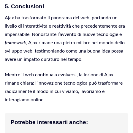
5. Conclusioni
Ajax ha trasformato il panorama del web, portando un
livello di interattività e reattività che precedentemente era
impensabile. Nonostante l’avvento di nuove tecnologie e
framework
, Ajax rimane una pietra miliare nel mondo dello
sviluppo web, testimoniando come una buona idea possa
avere un impatto duraturo nel tempo.
Mentre il web continua a evolversi, la lezione di Ajax
rimane chiara: l’innovazione tecnologica può trasformare
radicalmente il modo in cui viviamo, lavoriamo e
interagiamo online.
Potrebbe interessarti anche: