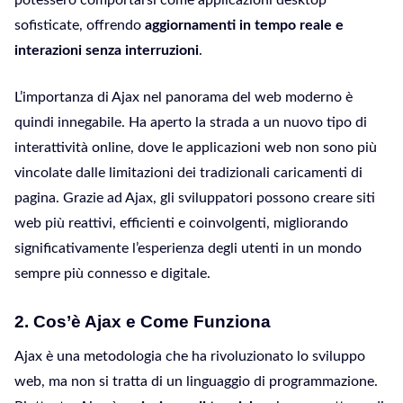
sofisticate, offrendo
aggiornamenti in tempo reale e
interazioni senza interruzioni
.
L’importanza di Ajax nel panorama del web moderno è
quindi innegabile. Ha aperto la strada a un nuovo tipo di
interattività online, dove le applicazioni web non sono più
vincolate dalle limitazioni dei tradizionali caricamenti di
pagina. Grazie ad Ajax, gli sviluppatori possono creare siti
web più reattivi, efficienti e coinvolgenti, migliorando
significativamente l’esperienza degli utenti in un mondo
sempre più connesso e digitale.
2. Cos’è Ajax e Come Funziona
Ajax è una metodologia che ha rivoluzionato lo sviluppo
web, ma non si tratta di un linguaggio di programmazione.