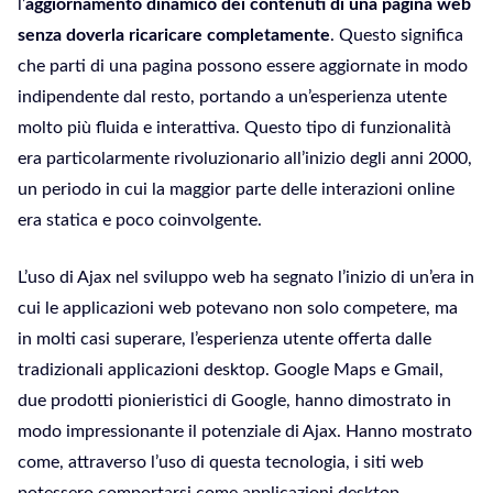
l’
aggiornamento dinamico dei contenuti di una pagina web
senza doverla ricaricare completamente
. Questo significa
che parti di una pagina possono essere aggiornate in modo
indipendente dal resto, portando a un’esperienza utente
molto più fluida e interattiva. Questo tipo di funzionalità
era particolarmente rivoluzionario all’inizio degli anni 2000,
un periodo in cui la maggior parte delle interazioni online
era statica e poco coinvolgente.
L’uso di Ajax nel sviluppo web ha segnato l’inizio di un’era in
cui le applicazioni web potevano non solo competere, ma
in molti casi superare, l’esperienza utente offerta dalle
tradizionali applicazioni desktop. Google Maps e Gmail,
due prodotti pionieristici di Google, hanno dimostrato in
modo impressionante il potenziale di Ajax. Hanno mostrato
come, attraverso l’uso di questa tecnologia, i siti web
potessero comportarsi come applicazioni desktop