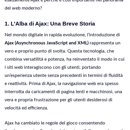
del web moderno?
1. L’Alba di Ajax: Una Breve Storia
Nel mondo digitale in rapida evoluzione, l’introduzione di
Ajax (Asynchronous JavaScript and XML)
rappresenta un
vero e proprio punto di svolta. Questa tecnologia, che
combina versatilità e potenza, ha reinventato il modo in cui
i siti web interagiscono con gli utenti, portando
un’esperienza utente senza precedenti in termini di fluidità
e reattività. Prima di Ajax, la navigazione web era spesso
interrotta da caricamenti di pagina lenti e macchinosi, una
vera e propria frustrazione per gli utenti desiderosi di
velocità ed efficienza.
Ajax ha cambiato le regole del gioco consentendo