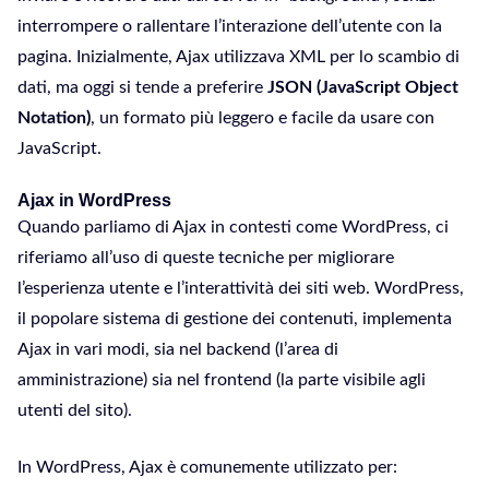
interrompere o rallentare l’interazione dell’utente con la
pagina. Inizialmente, Ajax utilizzava XML per lo scambio di
dati, ma oggi si tende a preferire
JSON (JavaScript Object
Notation)
, un formato più leggero e facile da usare con
JavaScript.
Ajax in WordPress
Quando parliamo di Ajax in contesti come WordPress, ci
riferiamo all’uso di queste tecniche per migliorare
l’esperienza utente e l’interattività dei siti web. WordPress,
il popolare sistema di gestione dei contenuti, implementa
Ajax in vari modi, sia nel backend (l’area di
amministrazione) sia nel frontend (la parte visibile agli
utenti del sito).
In WordPress, Ajax è comunemente utilizzato per: