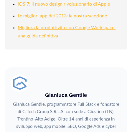
iOS 7: il nuovo design rivoluzionario di Apple
Le migliori app del 2013: la nostra selezione
Migliora la produttività con Google Workspace:
una guida definitiva
Gianluca Gentile
Gianluca Gentile, programmatore Full Stack e fondatore
di G Tech Group S.R.L.S. con sede a Giustino (TN),
Trentino-Alto Adige. Oltre 14 anni di esperienza in
sviluppo web, app mobile, SEO, Google Ads e cyber