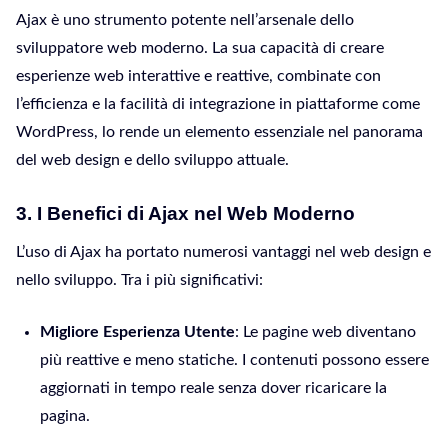
Ajax è uno strumento potente nell’arsenale dello
sviluppatore web moderno. La sua capacità di creare
esperienze web interattive e reattive, combinate con
l’efficienza e la facilità di integrazione in piattaforme come
WordPress, lo rende un elemento essenziale nel panorama
del web design e dello sviluppo attuale.
3. I Benefici di Ajax nel Web Moderno
L’uso di Ajax ha portato numerosi vantaggi nel web design e
nello sviluppo. Tra i più significativi:
Migliore Esperienza Utente
: Le pagine web diventano
più reattive e meno statiche. I contenuti possono essere
aggiornati in tempo reale senza dover ricaricare la
pagina.