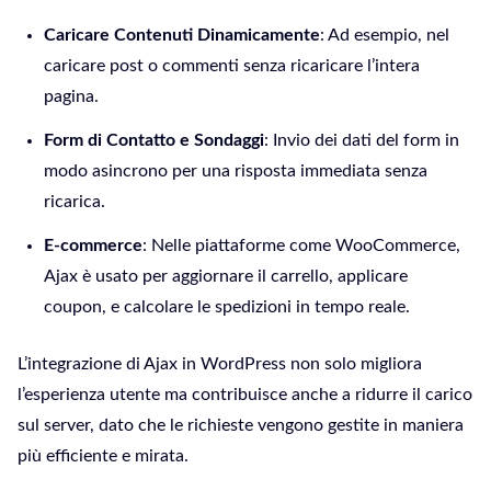
Caricare Contenuti Dinamicamente
: Ad esempio, nel
caricare post o commenti senza ricaricare l’intera
pagina.
Form di Contatto e Sondaggi
: Invio dei dati del form in
modo asincrono per una risposta immediata senza
ricarica.
E-commerce
: Nelle piattaforme come WooCommerce,
Ajax è usato per aggiornare il carrello, applicare
coupon, e calcolare le spedizioni in tempo reale.
L’integrazione di Ajax in WordPress non solo migliora
l’esperienza utente ma contribuisce anche a ridurre il carico
sul server, dato che le richieste vengono gestite in maniera
più efficiente e mirata.