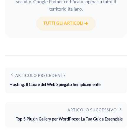
security. Google Partner certificato, opera su tutto il
territorio italiano.
TUTTI GLI ARTICOLI
ARTICOLO PRECEDENTE
Hosting: Il Cuore del Web Spiegato Semplicemente
ARTICOLO SUCCESSIVO
Top 5 Plugin Gallery per WordPress: La Tua Guida Essenziale