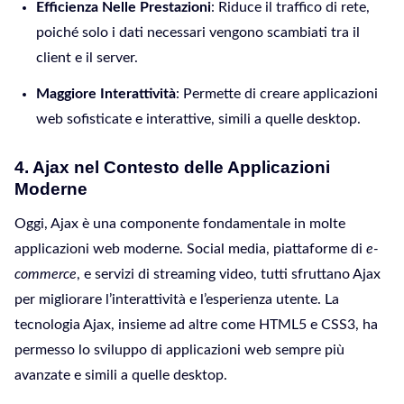
Efficienza Nelle Prestazioni
: Riduce il traffico di rete,
poiché solo i dati necessari vengono scambiati tra il
client e il server.
Maggiore Interattività
: Permette di creare applicazioni
web sofisticate e interattive, simili a quelle desktop.
4. Ajax nel Contesto delle Applicazioni
Moderne
Oggi, Ajax è una componente fondamentale in molte
applicazioni web moderne. Social media, piattaforme di
e-
commerce
, e servizi di streaming video, tutti sfruttano Ajax
per migliorare l’interattività e l’esperienza utente. La
tecnologia Ajax, insieme ad altre come HTML5 e CSS3, ha
permesso lo sviluppo di applicazioni web sempre più
avanzate e simili a quelle desktop.