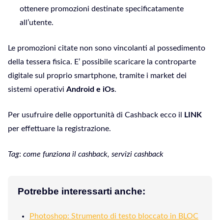
ottenere promozioni destinate specificatamente
all’utente.
Le promozioni citate non sono vincolanti al possedimento
della tessera fisica. E’ possibile scaricare la controparte
digitale sul proprio smartphone, tramite i market dei
sistemi operativi
Android e iOs
.
Per usufruire delle opportunità di Cashback ecco il
LINK
per effettuare la registrazione.
Tag
:
come funziona il cashback
, servizi cashback
Potrebbe interessarti anche:
Photoshop: Strumento di testo bloccato in BLOC