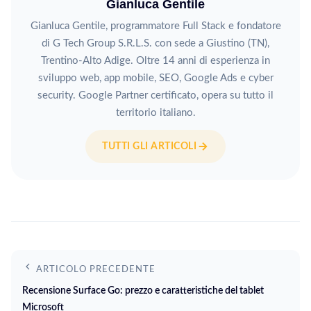
Gianluca Gentile
Gianluca Gentile, programmatore Full Stack e fondatore
di G Tech Group S.R.L.S. con sede a Giustino (TN),
Trentino-Alto Adige. Oltre 14 anni di esperienza in
sviluppo web, app mobile, SEO, Google Ads e cyber
security. Google Partner certificato, opera su tutto il
territorio italiano.
TUTTI GLI ARTICOLI
ARTICOLO PRECEDENTE
Recensione Surface Go: prezzo e caratteristiche del tablet
Microsoft