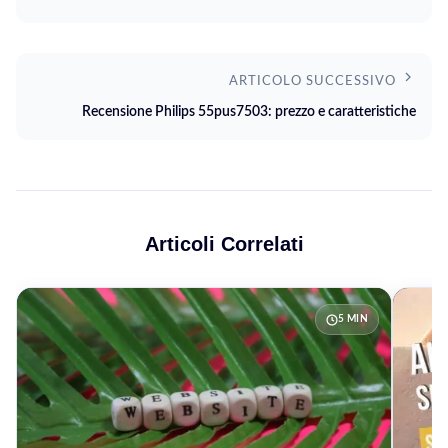
ARTICOLO SUCCESSIVO
Recensione Philips 55pus7503: prezzo e caratteristiche
Articoli Correlati
5 MIN