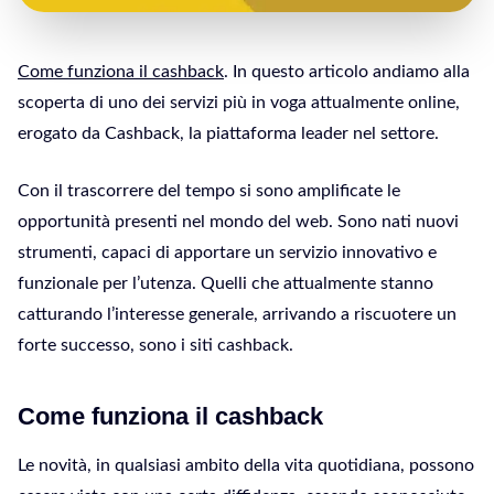
Come funziona il cashback
. In questo articolo andiamo alla
scoperta di uno dei servizi più in voga attualmente online,
erogato da Cashback, la piattaforma leader nel settore.
Con il trascorrere del tempo si sono amplificate le
opportunità presenti nel mondo del web. Sono nati nuovi
strumenti, capaci di apportare un servizio innovativo e
funzionale per l’utenza. Quelli che attualmente stanno
catturando l’interesse generale, arrivando a riscuotere un
forte successo, sono i siti cashback.
Come funziona il cashback
Le novità, in qualsiasi ambito della vita quotidiana, possono