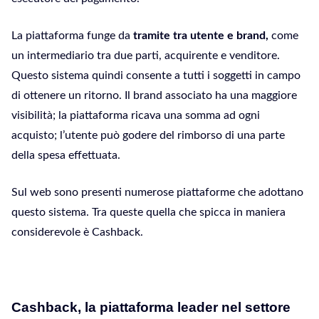
La piattaforma funge da
tramite tra utente e brand,
come
un intermediario tra due parti, acquirente e venditore.
Questo sistema quindi consente a tutti i soggetti in campo
di ottenere un ritorno. Il brand associato ha una maggiore
visibilità; la piattaforma ricava una somma ad ogni
acquisto; l’utente può godere del rimborso di una parte
della spesa effettuata.
Sul web sono presenti numerose piattaforme che adottano
questo sistema. Tra queste quella che spicca in maniera
considerevole è Cashback.
Cashback, la piattaforma leader nel settore