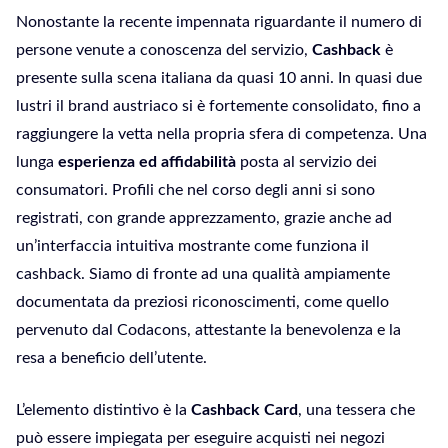
Nonostante la recente impennata riguardante il numero di
persone venute a conoscenza del servizio,
Cashback
è
presente sulla scena italiana da quasi 10 anni. In quasi due
lustri il brand austriaco si è fortemente consolidato, fino a
raggiungere la vetta nella propria sfera di competenza. Una
lunga
esperienza
ed affidabilità
posta al servizio dei
consumatori. Profili che nel corso degli anni si sono
registrati, con grande apprezzamento, grazie anche ad
un’interfaccia intuitiva mostrante come funziona il
cashback. Siamo di fronte ad una qualità ampiamente
documentata da preziosi riconoscimenti, come quello
pervenuto dal Codacons, attestante la benevolenza e la
resa a beneficio dell’utente.
L’elemento distintivo è la
Cashback Card
, una tessera che
può essere impiegata per eseguire acquisti nei negozi