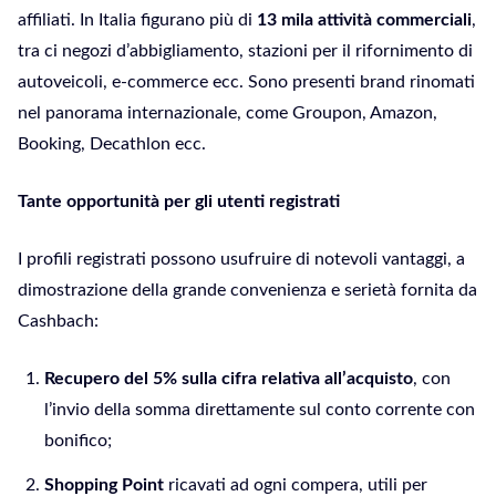
affiliati. In Italia figurano più di
13 mila attività commerciali
,
tra ci negozi d’abbigliamento, stazioni per il rifornimento di
autoveicoli, e-commerce ecc. Sono presenti brand rinomati
nel panorama internazionale, come Groupon, Amazon,
Booking, Decathlon ecc.
Tante opportunità per gli utenti registrati
I profili registrati possono usufruire di notevoli vantaggi, a
dimostrazione della grande convenienza e serietà fornita da
Cashbach:
Recupero del 5% sulla cifra relativa all’acquisto
, con
l’invio della somma direttamente sul conto corrente con
bonifico;
Shopping Point
ricavati ad ogni compera, utili per