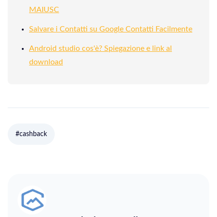
MAIUSC
Salvare i Contatti su Google Contatti Facilmente
Android studio cos'è? Spiegazione e link al
download
#cashback