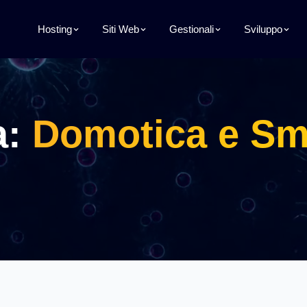
Hosting
Siti Web
Gestionali
Sviluppo
a:
Domotica e Sm