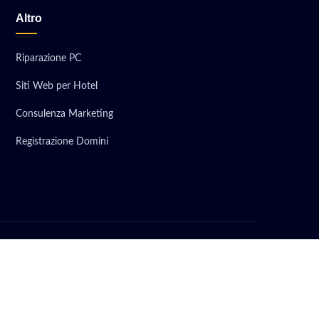
Altro
Riparazione PC
Siti Web per Hotel
Consulenza Marketing
Registrazione Domini