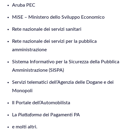
Aruba PEC
MiSE – Ministero dello Sviluppo Economico
Rete nazionale dei servizi sanitari
Rete nazionale dei servizi per la pubblica
amministrazione
Sistema Informativo per la Sicurezza della Pubblica
Amministrazione (SISPA)
Servizi telematici dell’Agenzia delle Dogane e dei
Monopoli
Il Portale dell’Automobilista
La
Piattaforma
dei Pagamenti PA
e molti altri.