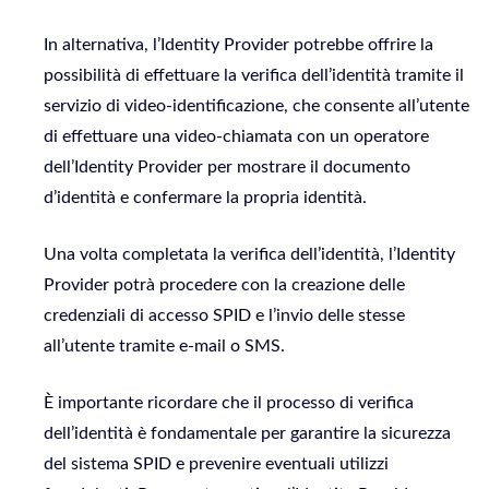
In alternativa, l’Identity Provider potrebbe offrire la
possibilità di effettuare la verifica dell’identità tramite il
servizio di video-identificazione, che consente all’utente
di effettuare una video-chiamata con un operatore
dell’Identity Provider per mostrare il documento
d’identità e confermare la propria identità.
Una volta completata la verifica dell’identità, l’Identity
Provider potrà procedere con la creazione delle
credenziali di accesso SPID e l’invio delle stesse
all’utente tramite e-mail o SMS.
È importante ricordare che il processo di verifica
dell’identità è fondamentale per garantire la sicurezza
del sistema SPID e prevenire eventuali utilizzi