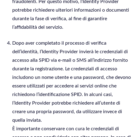
fraudolenti. Per questo motivo, l’Identity Provider
potrebbe richiedere ulteriori informazioni o documenti
durante la fase di verifica, al fine di garantire
l’affidabilità del servizio.
Dopo aver completato il processo di verifica
dell’identità, l’Identity Provider invierà le credenziali di
accesso alla SPID via e-mail o SMS all’indirizzo fornito
durante la registrazione. Le credenziali di accesso
includono un nome utente e una password, che devono
essere utilizzati per accedere ai servizi online che
richiedono l’identificazione SPID. In alcuni casi,
l’Identity Provider potrebbe richiedere all’utente di
creare una propria password, da utilizzare invece di
quella inviata.
È importante conservare con cura le credenziali di