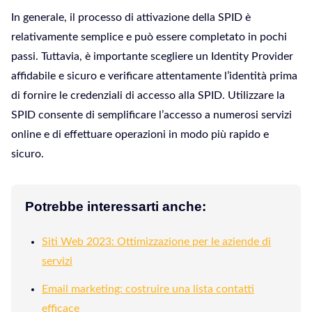
In generale, il processo di attivazione della SPID è
relativamente semplice e può essere completato in pochi
passi. Tuttavia, è importante scegliere un Identity Provider
affidabile e sicuro e verificare attentamente l’identità prima
di fornire le credenziali di accesso alla SPID. Utilizzare la
SPID consente di semplificare l’accesso a numerosi servizi
online e di effettuare operazioni in modo più rapido e
sicuro.
Potrebbe interessarti anche:
Siti Web 2023: Ottimizzazione per le aziende di
servizi
Email marketing: costruire una lista contatti
efficace