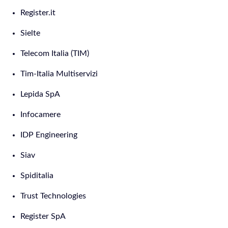
Register.it
Sielte
Telecom Italia (TIM)
Tim-Italia Multiservizi
Lepida SpA
Infocamere
IDP Engineering
Siav
Spiditalia
Trust Technologies
Register SpA