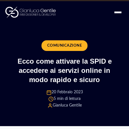
COMUNICAZIONE
Ecco come attivare la SPID e
accedere ai servizi online in
modo rapido e sicuro
20 Febbraio 2023
5 min di lettura
Gianluca Gentile