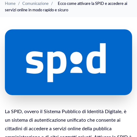
Home
/
Comunicazione
/
Ecco come attivare la SPID e accedere ai
servizi online in modo rapido e sicuro
La SPID, ovvero il Sistema Pubblico di Identità Digitale, è
un sistema di autenticazione unificato che consente ai
cittadini di accedere a servizi online della pubblica