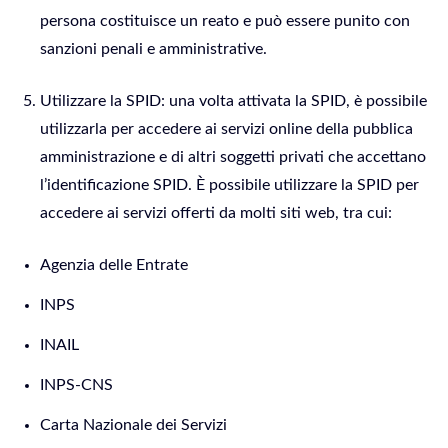
persona costituisce un reato e può essere punito con
sanzioni penali e amministrative.
Utilizzare la SPID: una volta attivata la SPID, è possibile
utilizzarla per accedere ai servizi online della pubblica
amministrazione e di altri soggetti privati che accettano
l’identificazione SPID. È possibile utilizzare la SPID per
accedere ai servizi offerti da molti siti web, tra cui:
Agenzia delle Entrate
INPS
INAIL
INPS-CNS
Carta Nazionale dei Servizi