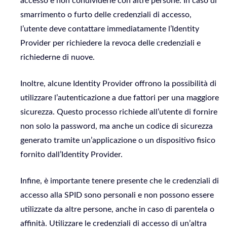
accesso e non condividerle con altre persone. In caso di
smarrimento o furto delle credenziali di accesso,
l’utente deve contattare immediatamente l’Identity
Provider per richiedere la revoca delle credenziali e
richiederne di nuove.
Inoltre, alcune Identity Provider offrono la possibilità di
utilizzare l’autenticazione a due fattori per una maggiore
sicurezza. Questo processo richiede all’utente di fornire
non solo la password, ma anche un codice di sicurezza
generato tramite un’applicazione o un dispositivo fisico
fornito dall’Identity Provider.
Infine, è importante tenere presente che le credenziali di
accesso alla SPID sono personali e non possono essere
utilizzate da altre persone, anche in caso di parentela o
affinità. Utilizzare le credenziali di accesso di un’altra