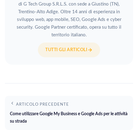
di G Tech Group S.R.L.S. con sede a Giustino (TN),
Trentino-Alto Adige. Oltre 14 anni di esperienza in
sviluppo web, app mobile, SEO, Google Ads e cyber
security. Google Partner certificato, opera su tutto il
territorio italiano.
TUTTI GLI ARTICOLI
ARTICOLO PRECEDENTE
Come utilizzare Google My Business e Google Ads per le attività
su strada