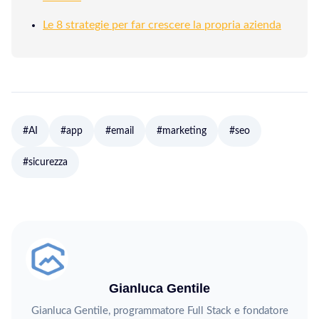
Le 8 strategie per far crescere la propria azienda
#AI
#app
#email
#marketing
#seo
#sicurezza
Gianluca Gentile
Gianluca Gentile, programmatore Full Stack e fondatore