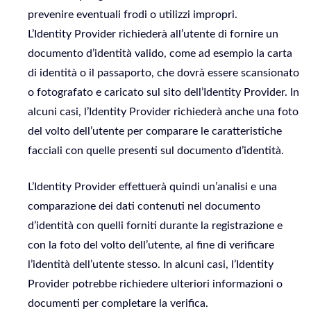
prevenire eventuali frodi o utilizzi impropri.
L’Identity Provider richiederà all’utente di fornire un
documento d’identità valido, come ad esempio la carta
di identità o il passaporto, che dovrà essere scansionato
o fotografato e caricato sul sito dell’Identity Provider. In
alcuni casi, l’Identity Provider richiederà anche una foto
del volto dell’utente per comparare le caratteristiche
facciali con quelle presenti sul documento d’identità.
L’Identity Provider effettuerà quindi un’analisi e una
comparazione dei dati contenuti nel documento
d’identità con quelli forniti durante la registrazione e
con la foto del volto dell’utente, al fine di verificare
l’identità dell’utente stesso. In alcuni casi, l’Identity
Provider potrebbe richiedere ulteriori informazioni o
documenti per completare la verifica.