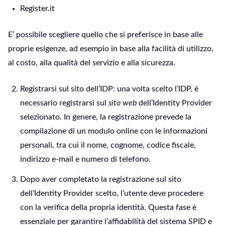
Register.it
E’ possibile scegliere quello che si preferisce in base alle
proprie esigenze, ad esempio in base alla facilità di utilizzo,
al costo, alla qualità del servizio e alla sicurezza.
Registrarsi sul sito dell’IDP: una volta scelto l’IDP, è
necessario registrarsi sul
sito web
dell’Identity Provider
selezionato. In genere, la registrazione prevede la
compilazione di un modulo online con le informazioni
personali, tra cui il nome, cognome, codice fiscale,
indirizzo e-mail e numero di telefono.
Dopo aver completato la registrazione sul sito
dell’Identity Provider scelto, l’utente deve procedere
con la verifica della propria identità. Questa fase è
essenziale per garantire l’affidabilità del sistema SPID e