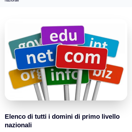
nazionali
Elenco di tutti i domini di primo livello
nazionali