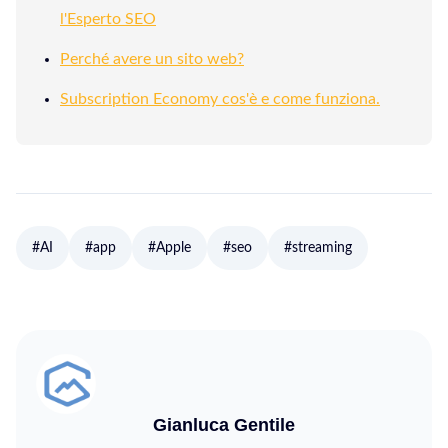
l'Esperto SEO
Perché avere un sito web?
Subscription Economy cos'è e come funziona.
#AI
#app
#Apple
#seo
#streaming
Gianluca Gentile