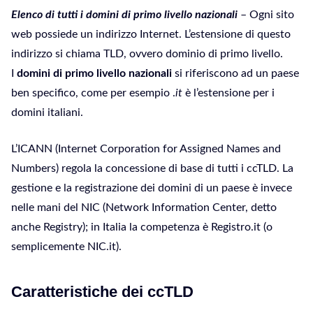
Elenco di tutti i domini di primo livello nazionali
– Ogni sito
web possiede un indirizzo Internet. L’estensione di questo
indirizzo si chiama TLD, ovvero dominio di primo livello.
I
domini di primo livello nazionali
si riferiscono ad un paese
ben specifico, come per esempio .
it
è l’estensione per i
domini italiani.
L’ICANN (Internet Corporation for Assigned Names and
Numbers) regola la concessione di base di tutti i ccTLD. La
gestione e la registrazione dei domini di un paese è invece
nelle mani del NIC (Network Information Center, detto
anche Registry); in Italia la competenza è Registro.it (o
semplicemente NIC.it).
Caratteristiche dei ccTLD