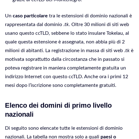
Un
caso particolare
tra le estensioni di dominio nazionali è
rappresentata dal dominio .
tk
. Oltre 30 milioni di siti web
usano questo ccTLD, sebbene lo stato insulare Tokelau, al
quale questa estensione è assegnata, non abbia più di 2
milioni di abitanti. La registrazione in massa di siti web .
tk
è
motivata soprattutto dalla circostanza che in passato si
poteva registrare in maniera completamente gratuita un
indirizzo Internet con questo ccTLD. Anche ora i primi 12
mesi dopo l’iscrizione sono completamente gratuiti.
Elenco dei domini di primo livello
nazionali
Di seguito sono elencate tutte le estensioni di dominio
nazionali. La tabella non mostra solo a quali
paesi o