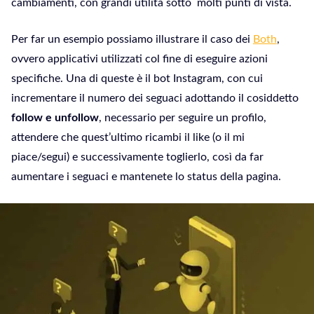
cambiamenti, con grandi utilità sotto molti punti di vista.
Per far un esempio possiamo illustrare il caso dei
Both
,
ovvero applicativi utilizzati col fine di eseguire azioni
specifiche. Una di queste è il bot Instagram, con cui
incrementare il numero dei seguaci adottando il cosiddetto
follow e unfollow
, necessario per seguire un profilo,
attendere che quest’ultimo ricambi il like (o il mi
piace/segui) e successivamente toglierlo, così da far
aumentare i seguaci e mantenete lo status della pagina.