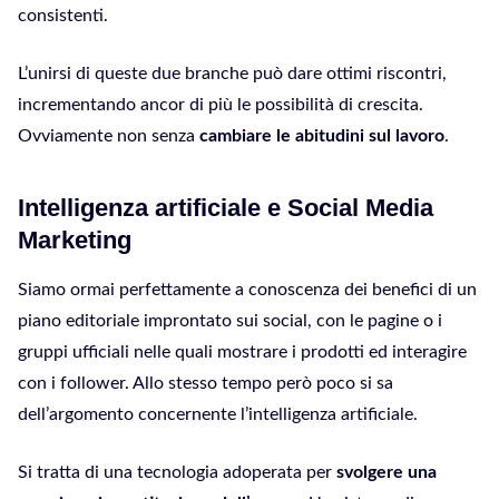
consistenti.
L’unirsi di queste due branche può dare ottimi riscontri,
incrementando ancor di più le possibilità di crescita.
Ovviamente non senza
cambiare le abitudini sul lavoro
.
Intelligenza artificiale e Social Media
Marketing
Siamo ormai perfettamente a conoscenza dei benefici di un
piano editoriale improntato sui social, con le pagine o i
gruppi ufficiali nelle quali mostrare i prodotti ed interagire
con i follower. Allo stesso tempo però poco si sa
dell’argomento concernente l’intelligenza artificiale.
Si tratta di una tecnologia adoperata per
svolgere una