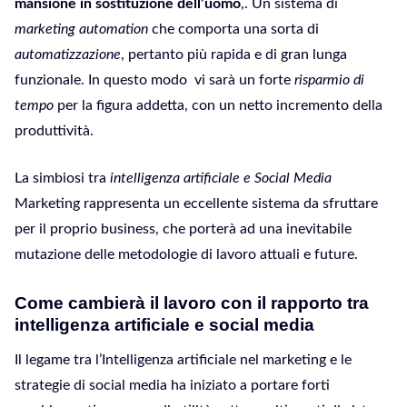
mansione in sostituzione dell’uomo
,. Un sistema di
marketing automation
che comporta una sorta di
automatizzazione
, pertanto più rapida e di gran lunga
funzionale. In questo modo vi sarà un forte
risparmio di
tempo
per la figura addetta, con un netto incremento della
produttività.
La simbiosi tra
intelligenza artificiale e Social Media
Marketing rappresenta un eccellente sistema da sfruttare
per il proprio business, che porterà ad una inevitabile
mutazione delle metodologie di lavoro attuali e future.
Come cambierà il lavoro con il rapporto tra
intelligenza artificiale e social media
Il legame tra l’Intelligenza artificiale nel marketing e le
strategie di social media ha iniziato a portare forti