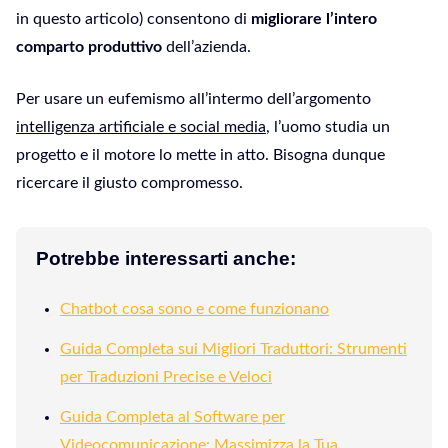
in questo articolo) consentono di
migliorare l’intero
comparto produttivo
dell’azienda.
Per usare un eufemismo all’intermo dell’argomento
intelligenza artificiale e social media
, l’uomo studia un
progetto e il motore lo mette in atto. Bisogna dunque
ricercare il giusto compromesso.
Potrebbe interessarti anche:
Chatbot cosa sono e come funzionano
Guida Completa sui Migliori Traduttori: Strumenti
per Traduzioni Precise e Veloci
Guida Completa al Software per
Videocomunicazione: Massimizza la Tua