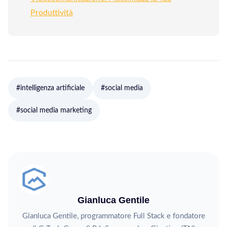
Produttività
#intelligenza artificiale
#social media
#social media marketing
Gianluca Gentile
Gianluca Gentile, programmatore Full Stack e fondatore