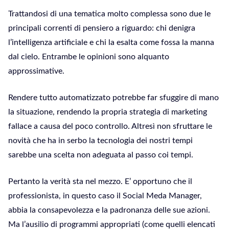
Trattandosi di una tematica molto complessa sono due le
principali correnti di pensiero a riguardo: chi denigra
l’intelligenza artificiale e chi la esalta come fossa la manna
dal cielo. Entrambe le opinioni sono alquanto
approssimative.
Rendere tutto automatizzato potrebbe far sfuggire di mano
la situazione, rendendo la propria strategia di marketing
fallace a causa del poco controllo. Altresì non sfruttare le
novità che ha in serbo la tecnologia dei nostri tempi
sarebbe una scelta non adeguata al passo coi tempi.
Pertanto la verità sta nel mezzo. E’ opportuno che il
professionista, in questo caso il Social Meda Manager,
abbia la consapevolezza e la padronanza delle sue azioni.
Ma l’ausilio di programmi appropriati (come quelli elencati