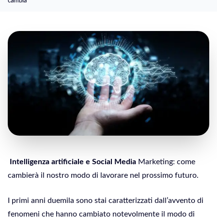
cambia
Intelligenza artificiale e Social Media
Marketing: come
cambierà il nostro modo di lavorare nel prossimo futuro.
I primi anni duemila sono stai caratterizzati dall’avvento di
fenomeni che hanno cambiato notevolmente il modo di