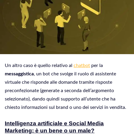
Un altro caso è quello relativo al
chatbot
per la
messaggistica
, un bot che svolge il ruolo di assistente
virtuale che risponde alle domande tramite risposte
preconfezionate (generate a seconda dell’argomento
selezionato), dando quindi supporto all’utente che ha
chiesto informazioni sul brand o uno dei servizi in vendita.
Intelligenza artificiale e Social Media
Marketing: è un bene o un male?