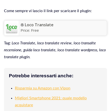
Come sempre vi lascio il link per scaricare il plugin:
Loco Translate
Price:
Free
Tag:
Loco Translate
,
loco translate review, loco transalte
recensione, guida loco translate, loco translate wordpress, loco
translate plugin.
Potrebbe interessarti anche:
Risparmia su Amazon con Vipon
Migliori Smartphone 2021: quale modello
acquistare