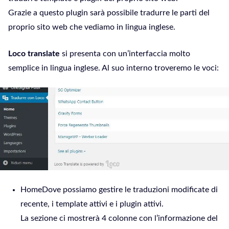
Grazie a questo plugin sarà possibile tradurre le parti del
proprio sito web che vediamo in lingua inglese.
Loco translate
si presenta con un’interfaccia molto
semplice in lingua inglese. Al suo interno troveremo le voci:
HomeDove possiamo gestire le traduzioni modificate di
recente, i template attivi e i plugin attivi.
La sezione ci mostrerà 4 colonne con l’informazione del