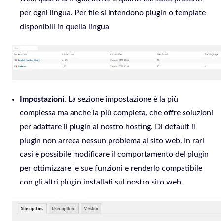
per ogni lingua. Per file si intendono plugin o template
disponibili in quella lingua.
Impostazioni
. La sezione impostazione è la più
complessa ma anche la più completa, che offre soluzioni
per adattare il plugin al nostro hosting. Di default il
plugin non arreca nessun problema al sito web. In rari
casi è possibile modificare il comportamento del plugin
per ottimizzare le sue funzioni e renderlo compatibile
con gli altri plugin installati sul nostro sito web.