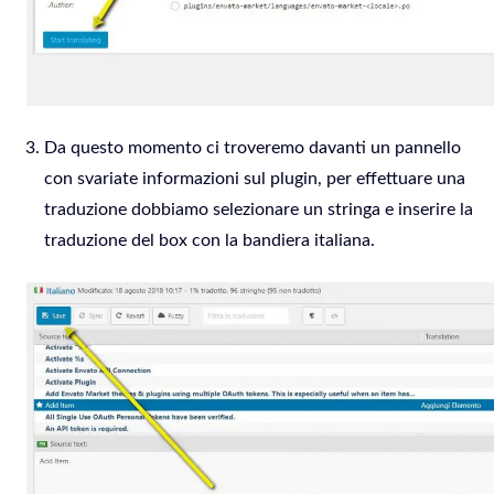
Da questo momento ci troveremo davanti un pannello
con svariate informazioni sul plugin, per effettuare una
traduzione dobbiamo selezionare un stringa e inserire la
traduzione del box con la bandiera italiana.