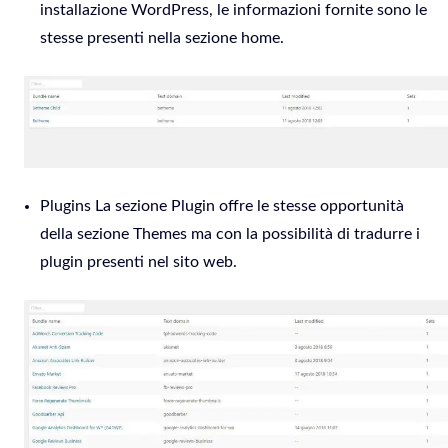
installazione WordPress, le informazioni fornite sono le
stesse presenti nella sezione home.
Plugins La sezione Plugin offre le stesse opportunità
della sezione Themes ma con la possibilità di tradurre i
plugin presenti nel sito web.