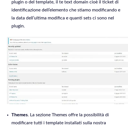
plugin o del template, il te text domain cioè il ticket di
identificazione dell’elemento che stiamo modificando e
la data dell’ultima modifica e quanti sets ci sono nel
plugin.
Themes
. La sezione Themes offre la possibilità di
modificare tutti i template installati sulla nostra