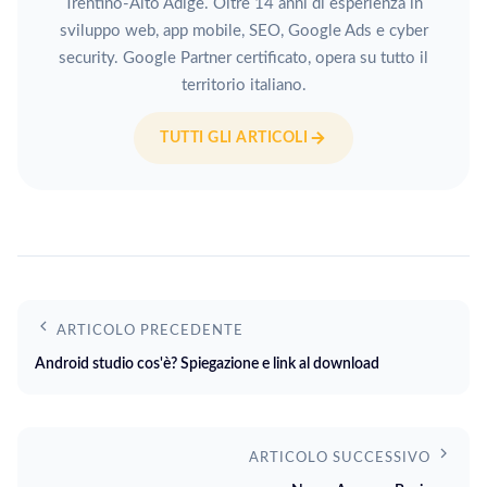
Trentino-Alto Adige. Oltre 14 anni di esperienza in
sviluppo web, app mobile, SEO, Google Ads e cyber
security. Google Partner certificato, opera su tutto il
territorio italiano.
TUTTI GLI ARTICOLI
ARTICOLO PRECEDENTE
Android studio cos'è? Spiegazione e link al download
ARTICOLO SUCCESSIVO