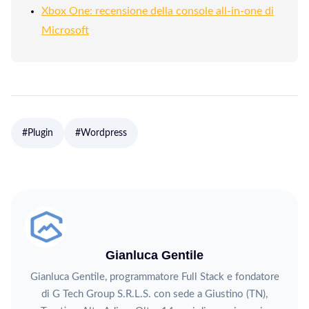
Xbox One: recensione della console all-in-one di
Microsoft
#Plugin
#Wordpress
Gianluca Gentile
Gianluca Gentile, programmatore Full Stack e fondatore
di G Tech Group S.R.L.S. con sede a Giustino (TN),