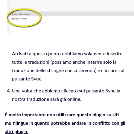
Arrivati a questo punto dobbiamo solamente inserire
tutte le traduzioni (possiamo anche inserire solo la
traduzione delle stringhe che ci servono) e cliccare sul
pulsante Sync.
Una volta che abbiamo cliccato sul pulsante Sync la
nostra traduzione sarà già online.
È molto importante non utilizzare questo plugin su siti
multilingua in quanto potrebbe andare in conflitto con gli
altri plugin.