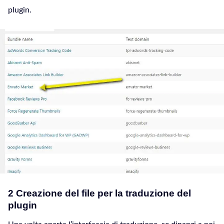
plugin.
2 Creazione del file per la traduzione del
plugin