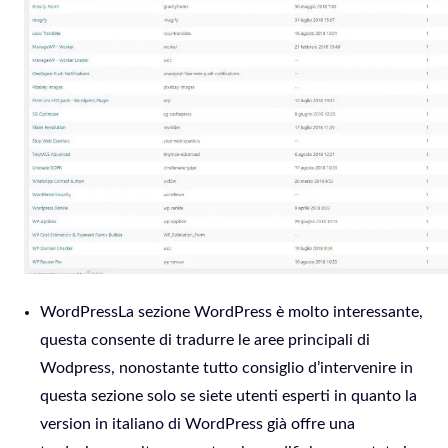
WordPressLa sezione WordPress è molto interessante,
questa consente di tradurre le aree principali di
Wodpress, nonostante tutto consiglio d’intervenire in
questa sezione solo se siete utenti esperti in quanto la
version in italiano di WordPress già offre una