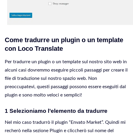
Come tradurre un plugin o un template
con Loco Translate
Per tradurre un plugin o un template sul nostro sito web in
alcuni casi dovremmo eseguire piccoli passaggi per creare il
file di traduzione sul nostro spazio web. Non
preoccupatevi, questi passaggi possono essere eseguiti dal
plugin e sono molto veloci e semplici!
1 Selezioniamo l’elemento da tradurre
Nel mio caso tradurrò il plugin “Envato Market”. Quindi mi
recherò nella sezione Plugin e cliccherò sul nome del