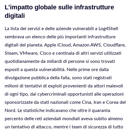
L’impatto globale sulle infrastrutture
digitali
La lista dei servizi e delle aziende vulnerabili a Log4Shell
sembrava un elenco delle più importanti infrastrutture
digitali del pianeta. Apple iCloud, Amazon AWS, Cloudflare,
Steam, VMware, Cisco e centinaia di altri servizi utilizzati
quotidianamente da miliardi di persone si sono trovati
esposti a questa vulnerabilità. Nelle prime ore dalla
divulgazione pubblica della falla, sono stati registrati
milioni di tentativi di exploit provenienti da attori malevoli
di ogni tipo, dai cybercriminali opportunisti alle operazioni
sponsorizzate da stati nazionali come Cina, Iran e Corea del
Nord. Le statistiche indicavano che oltre il quaranta
percento delle reti aziendali mondiali aveva subito almeno
un tentativo di attacco, mentre i team di sicurezza di tutto