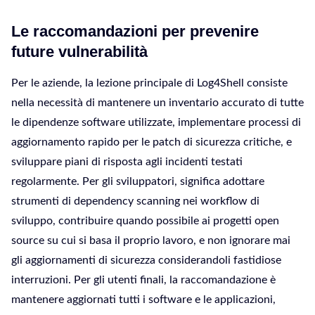
Le raccomandazioni per prevenire
future vulnerabilità
Per le aziende, la lezione principale di Log4Shell consiste
nella necessità di mantenere un inventario accurato di tutte
le dipendenze software utilizzate, implementare processi di
aggiornamento rapido per le patch di sicurezza critiche, e
sviluppare piani di risposta agli incidenti testati
regolarmente. Per gli sviluppatori, significa adottare
strumenti di dependency scanning nei workflow di
sviluppo, contribuire quando possibile ai progetti open
source su cui si basa il proprio lavoro, e non ignorare mai
gli aggiornamenti di sicurezza considerandoli fastidiose
interruzioni. Per gli utenti finali, la raccomandazione è
mantenere aggiornati tutti i software e le applicazioni,