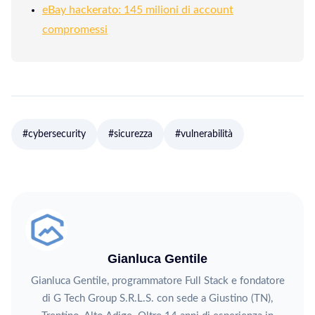
eBay hackerato: 145 milioni di account
compromessi
#cybersecurity
#sicurezza
#vulnerabilità
Gianluca Gentile
Gianluca Gentile, programmatore Full Stack e fondatore
di G Tech Group S.R.L.S. con sede a Giustino (TN),