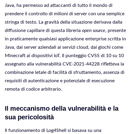
Java, ha permesso ad attaccanti di tutto il mondo di
prendere il controllo di milioni di server con una semplice
stringa di testo. La gravità della situazione derivava dalla
diffusione capillare di questa libreria
open source
, presente
in praticamente qualsiasi applicazione enterprise scritta in
Java, dai server aziendali ai servizi cloud, dai giochi come
Minecraft ai dispositivi IoT. Il punteggio CVSS di 10 su 10
assegnato alla vulnerabilità CVE-2021-44228 rifletteva la
combinazione letale di facilità di sfruttamento, assenza di
requisiti di autenticazione e potenziale di esecuzione
remota di codice arbitrario.
Il meccanismo della vulnerabilità e la
sua pericolosità
Il funzionamento di Log4Shell si basava su una