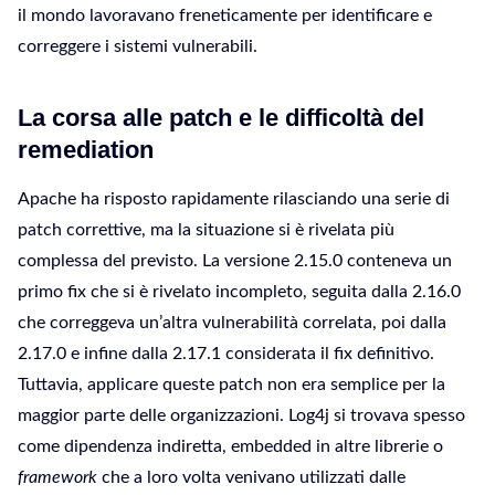
il mondo lavoravano freneticamente per identificare e
correggere i sistemi vulnerabili.
La corsa alle patch e le difficoltà del
remediation
Apache ha risposto rapidamente rilasciando una serie di
patch correttive, ma la situazione si è rivelata più
complessa del previsto. La versione 2.15.0 conteneva un
primo fix che si è rivelato incompleto, seguita dalla 2.16.0
che correggeva un’altra vulnerabilità correlata, poi dalla
2.17.0 e infine dalla 2.17.1 considerata il fix definitivo.
Tuttavia, applicare queste patch non era semplice per la
maggior parte delle organizzazioni. Log4j si trovava spesso
come dipendenza indiretta, embedded in altre librerie o
framework
che a loro volta venivano utilizzati dalle