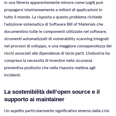
in una libreria apparentemente minore come Log4j può
propagarsi istantaneamente a milioni di applicazioni in
tutto il mondo. La risposta a questo problema richiede
l’adozione sistematica di Software Bill of Materials che
documentino tutte le componenti utilizzate nel software,
strumenti automatizzati di vulnerability scanning integrati
nei processi di sviluppo, e una maggiore consapevolezza dei
rischi associati alle dipendenze di terze parti. L’industria ha
compreso la necessità di investire nella sicurezza
preventiva piuttosto che nella risposta reattiva agli
incidenti.
La sostenibilità dell’open source e il
supporto ai maintainer
Un aspetto particolarmente significativo emerso dalla crisi