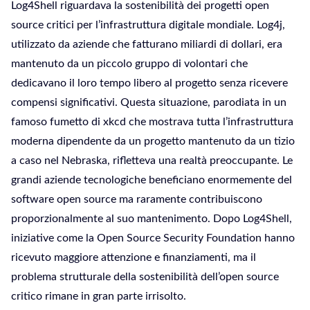
Log4Shell riguardava la sostenibilità dei progetti open
source critici per l’infrastruttura digitale mondiale. Log4j,
utilizzato da aziende che fatturano miliardi di dollari, era
mantenuto da un piccolo gruppo di volontari che
dedicavano il loro tempo libero al progetto senza ricevere
compensi significativi. Questa situazione, parodiata in un
famoso fumetto di xkcd che mostrava tutta l’infrastruttura
moderna dipendente da un progetto mantenuto da un tizio
a caso nel Nebraska, rifletteva una realtà preoccupante. Le
grandi aziende tecnologiche beneficiano enormemente del
software open source ma raramente contribuiscono
proporzionalmente al suo mantenimento. Dopo Log4Shell,
iniziative come la Open Source Security Foundation hanno
ricevuto maggiore attenzione e finanziamenti, ma il
problema strutturale della sostenibilità dell’open source
critico rimane in gran parte irrisolto.