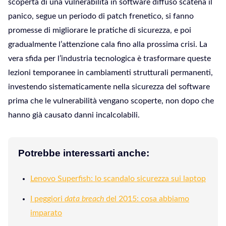
scoperta di una vulnerabilità in software diffuso scatena il
panico, segue un periodo di patch frenetico, si fanno
promesse di migliorare le pratiche di sicurezza, e poi
gradualmente l’attenzione cala fino alla prossima crisi. La
vera sfida per l’industria tecnologica è trasformare queste
lezioni temporanee in cambiamenti strutturali permanenti,
investendo sistematicamente nella sicurezza del software
prima che le vulnerabilità vengano scoperte, non dopo che
hanno già causato danni incalcolabili.
Potrebbe interessarti anche:
Lenovo Superfish: lo scandalo sicurezza sui laptop
I peggiori
data breach
del 2015: cosa abbiamo
imparato