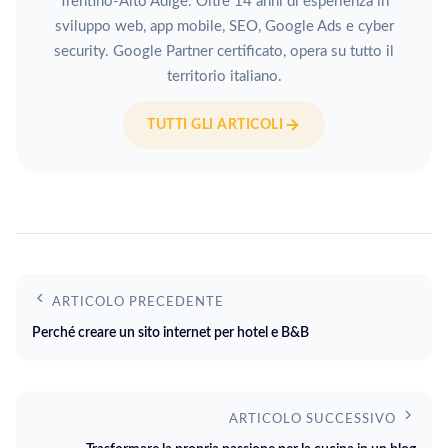
Trentino-Alto Adige. Oltre 14 anni di esperienza in
sviluppo web, app mobile, SEO, Google Ads e cyber
security. Google Partner certificato, opera su tutto il
territorio italiano.
TUTTI GLI ARTICOLI
ARTICOLO PRECEDENTE
Perché creare un sito internet per hotel e B&B
ARTICOLO SUCCESSIVO