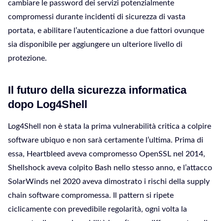
cambiare le password dei servizi potenzialmente
compromessi durante incidenti di sicurezza di vasta
portata, e abilitare l’autenticazione a due fattori ovunque
sia disponibile per aggiungere un ulteriore livello di
protezione.
Il futuro della sicurezza informatica
dopo Log4Shell
Log4Shell non è stata la prima vulnerabilità critica a colpire
software ubiquo e non sarà certamente l’ultima. Prima di
essa, Heartbleed aveva compromesso OpenSSL nel 2014,
Shellshock aveva colpito Bash nello stesso anno, e l’attacco
SolarWinds nel 2020 aveva dimostrato i rischi della supply
chain software compromessa. Il pattern si ripete
ciclicamente con prevedibile regolarità, ogni volta la