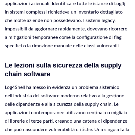
applicazioni aziendali. Identificare tutte le istanze di Log4j
in sistemi complessi richiedeva un inventario dettagliato
che molte aziende non possedevano. I sistemi legacy,
impossibili da aggiornare rapidamente, dovevano ricorrere
a mitigazioni temporanee come la configurazione di flag
specifici o la rimozione manuale delle classi vulnerabili.
Le lezioni sulla sicurezza della supply
chain software
Log4Shell ha messo in evidenza un problema sistemico
nell’industria del software moderno relativo alla gestione
delle dipendenze e alla sicurezza della supply chain. Le
applicazioni contemporanee utilizzano centinaia o migliaia
di librerie di terze parti, creando una catena di dipendenze
che può nascondere vulnerabilità critiche. Una singola falla