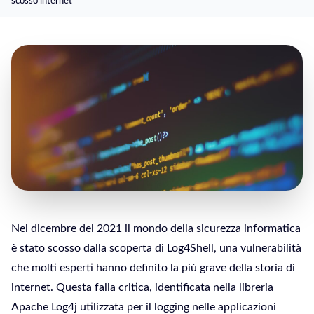
scosso internet
Nel dicembre del 2021 il mondo della sicurezza informatica
è stato scosso dalla scoperta di Log4Shell, una vulnerabilità
che molti esperti hanno definito la più grave della storia di
internet. Questa falla critica, identificata nella libreria
Apache Log4j utilizzata per il logging nelle applicazioni