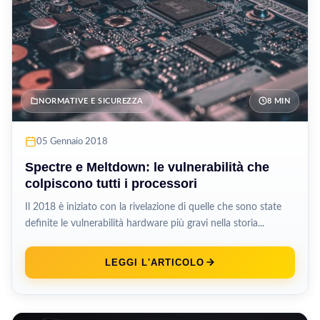
NORMATIVE E SICUREZZA
8 MIN
05 Gennaio 2018
Spectre e Meltdown: le vulnerabilità che
colpiscono tutti i processori
Il 2018 è iniziato con la rivelazione di quelle che sono state
definite le vulnerabilità hardware più gravi nella storia...
LEGGI L'ARTICOLO