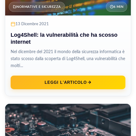
NORMATIVE E SICUREZZA
6 MIN
13 Dicembre 2021
Log4Shell: la vulnerabilità che ha scosso
internet
Nel dicembre del 2021 il mondo della sicurezza informatica è
stato scosso dalla scoperta di Log4Shell, una vulnerabilità che
molti...
LEGGI L'ARTICOLO