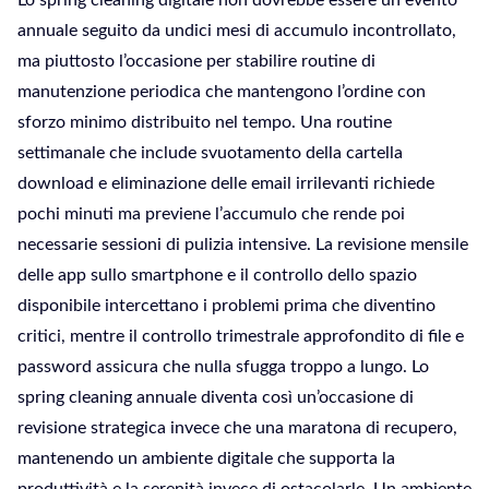
Lo spring cleaning digitale non dovrebbe essere un evento
annuale seguito da undici mesi di accumulo incontrollato,
ma piuttosto l’occasione per stabilire routine di
manutenzione periodica che mantengono l’ordine con
sforzo minimo distribuito nel tempo. Una routine
settimanale che include svuotamento della cartella
download e eliminazione delle email irrilevanti richiede
pochi minuti ma previene l’accumulo che rende poi
necessarie sessioni di pulizia intensive. La revisione mensile
delle app sullo smartphone e il controllo dello spazio
disponibile intercettano i problemi prima che diventino
critici, mentre il controllo trimestrale approfondito di file e
password assicura che nulla sfugga troppo a lungo. Lo
spring cleaning annuale diventa così un’occasione di
revisione strategica invece che una maratona di recupero,
mantenendo un ambiente digitale che supporta la