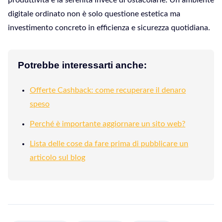
produttività e la serenità invece di ostacolarle. Un ambiente
digitale ordinato non è solo questione estetica ma
investimento concreto in efficienza e sicurezza quotidiana.
Potrebbe interessarti anche:
Offerte Cashback: come recuperare il denaro
speso
Perché è importante aggiornare un sito web?
Lista delle cose da fare prima di pubblicare un
articolo sul blog