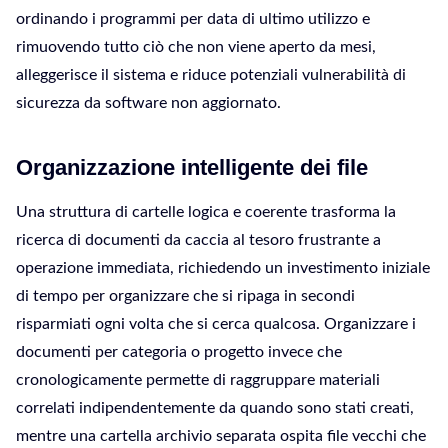
ordinando i programmi per data di ultimo utilizzo e
rimuovendo tutto ciò che non viene aperto da mesi,
alleggerisce il sistema e riduce potenziali vulnerabilità di
sicurezza da software non aggiornato.
Organizzazione intelligente dei file
Una struttura di cartelle logica e coerente trasforma la
ricerca di documenti da caccia al tesoro frustrante a
operazione immediata, richiedendo un investimento iniziale
di tempo per organizzare che si ripaga in secondi
risparmiati ogni volta che si cerca qualcosa. Organizzare i
documenti per categoria o progetto invece che
cronologicamente permette di raggruppare materiali
correlati indipendentemente da quando sono stati creati,
mentre una cartella archivio separata ospita file vecchi che