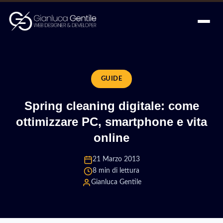
GUIDE
Spring cleaning digitale: come
ottimizzare PC, smartphone e vita
online
21 Marzo 2013
8 min di lettura
Gianluca Gentile