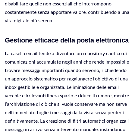
disabilitare quelle non essenziali che interrompono
costantemente senza apportare valore, contribuendo a una
vita digitale più serena.
Gestione efficace della posta elettronica
La casella email tende a diventare un repository caotico di
comunicazioni accumulate negli anni che rende impossibile
trovare messaggi importanti quando servono, richiedendo
un approccio sistematico per raggiungere l’obiettivo di una
inbox gestibile e organizzata. L’eliminazione delle email
vecchie e irrilevanti libera spazio e riduce il rumore, mentre
l’archiviazione di ciò che si vuole conservare ma non serve
nell’immediato toglie i messaggi dalla vista senza perderli
definitivamente. La creazione di filtri automatici organizza i
messaggi in arrivo senza intervento manuale, instradando