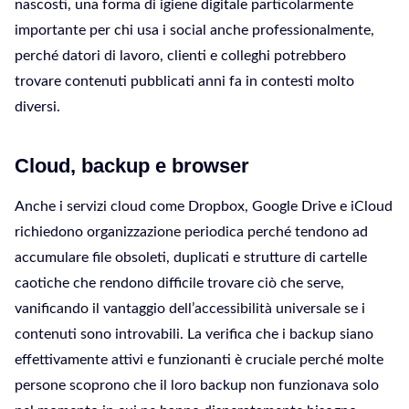
nascosti, una forma di igiene digitale particolarmente
importante per chi usa i social anche professionalmente,
perché datori di lavoro, clienti e colleghi potrebbero
trovare contenuti pubblicati anni fa in contesti molto
diversi.
Cloud, backup e browser
Anche i servizi cloud come Dropbox, Google Drive e iCloud
richiedono organizzazione periodica perché tendono ad
accumulare file obsoleti, duplicati e strutture di cartelle
caotiche che rendono difficile trovare ciò che serve,
vanificando il vantaggio dell’accessibilità universale se i
contenuti sono introvabili. La verifica che i backup siano
effettivamente attivi e funzionanti è cruciale perché molte
persone scoprono che il loro backup non funzionava solo