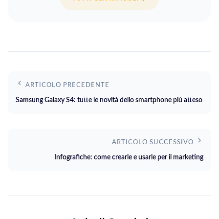
ARTICOLO PRECEDENTE
Samsung Galaxy S4: tutte le novità dello smartphone più atteso
ARTICOLO SUCCESSIVO
Infografiche: come crearle e usarle per il marketing