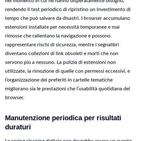
nel momento in cui ne hanno disperatamente bisogno,
rendendo il test periodico di ripristino un investimento di
tempo che può salvare da disastri. I browser accumulano
estensioni installate per necessità temporanee e mai
rimosse che rallentano la navigazione e possono
rappresentare rischi di sicurezza, mentre i segnalibri
diventano collezioni di link obsoleti e morti che non
servono più a nessuno. La pulizia di estensioni non
utilizzate, la rimozione di quelle con permessi eccessivi, e
l’organizzazione dei preferiti in cartelle tematiche
migliorano sia le prestazioni che l’usabilità quotidiana del
browser.
Manutenzione periodica per risultati
duraturi