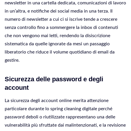
newsletter in una cartella dedicata, comunicazioni di lavoro
in un’altra, e notifiche dei social media in una terza. Il
numero di newsletter a cui ci si iscrive tende a crescere
senza controllo fino a sommergere la inbox di contenuti
che non vengono mai letti, rendendo la disiscrizione
sistematica da quelle ignorate da mesi un passaggio
liberatorio che riduce il volume quotidiano di email da
gestire.
Sicurezza delle password e degli
account
La sicurezza degli account online merita attenzione
particolare durante lo spring cleaning digitale perché
password deboli o riutilizzate rappresentano una delle
vulnerabilità più sfruttate dai malintenzionati, e la revisione