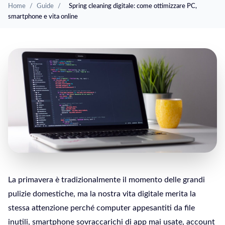
Home
/
Guide
/
Spring cleaning digitale: come ottimizzare PC,
smartphone e vita online
La primavera è tradizionalmente il momento delle grandi
pulizie domestiche, ma la nostra vita digitale merita la
stessa attenzione perché computer appesantiti da file
inutili, smartphone sovraccarichi di app mai usate, account