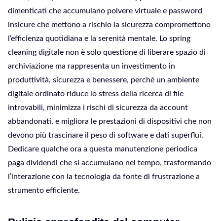
dimenticati che accumulano polvere virtuale e password
insicure che mettono a rischio la sicurezza compromettono
l’efficienza quotidiana e la serenità mentale. Lo spring
cleaning digitale non è solo questione di liberare spazio di
archiviazione ma rappresenta un investimento in
produttività, sicurezza e benessere, perché un ambiente
digitale ordinato riduce lo stress della ricerca di file
introvabili, minimizza i rischi di sicurezza da account
abbandonati, e migliora le prestazioni di dispositivi che non
devono più trascinare il peso di software e dati superflui.
Dedicare qualche ora a questa manutenzione periodica
paga dividendi che si accumulano nel tempo, trasformando
l’interazione con la tecnologia da fonte di frustrazione a
strumento efficiente.