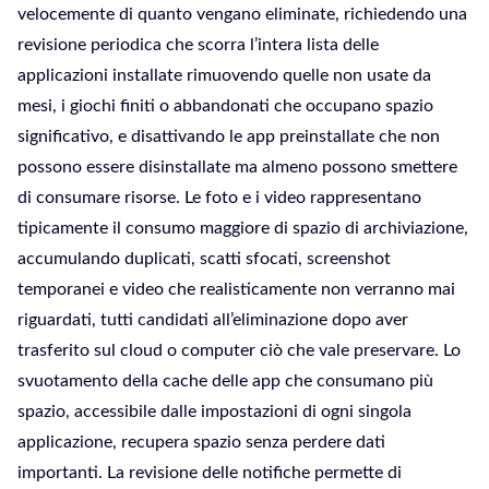
velocemente di quanto vengano eliminate, richiedendo una
revisione periodica che scorra l’intera lista delle
applicazioni installate rimuovendo quelle non usate da
mesi, i giochi finiti o abbandonati che occupano spazio
significativo, e disattivando le app preinstallate che non
possono essere disinstallate ma almeno possono smettere
di consumare risorse. Le foto e i video rappresentano
tipicamente il consumo maggiore di spazio di archiviazione,
accumulando duplicati, scatti sfocati, screenshot
temporanei e video che realisticamente non verranno mai
riguardati, tutti candidati all’eliminazione dopo aver
trasferito sul cloud o computer ciò che vale preservare. Lo
svuotamento della cache delle app che consumano più
spazio, accessibile dalle impostazioni di ogni singola
applicazione, recupera spazio senza perdere dati
importanti. La revisione delle notifiche permette di