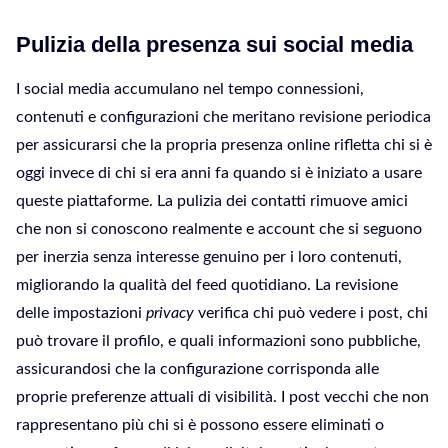
Pulizia della presenza sui social media
I social media accumulano nel tempo connessioni,
contenuti e configurazioni che meritano revisione periodica
per assicurarsi che la propria presenza online rifletta chi si è
oggi invece di chi si era anni fa quando si è iniziato a usare
queste piattaforme. La pulizia dei contatti rimuove amici
che non si conoscono realmente e account che si seguono
per inerzia senza interesse genuino per i loro contenuti,
migliorando la qualità del feed quotidiano. La revisione
delle impostazioni
privacy
verifica chi può vedere i post, chi
può trovare il profilo, e quali informazioni sono pubbliche,
assicurandosi che la configurazione corrisponda alle
proprie preferenze attuali di visibilità. I post vecchi che non
rappresentano più chi si è possono essere eliminati o