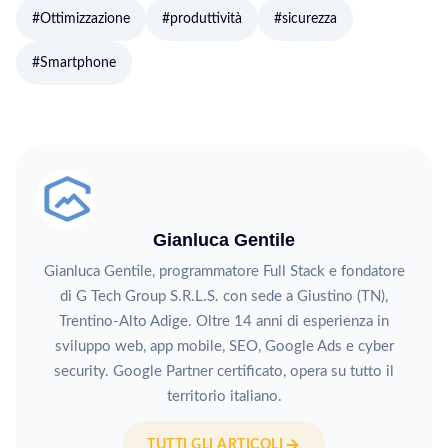
#Ottimizzazione
#produttività
#sicurezza
#Smartphone
Gianluca Gentile
Gianluca Gentile, programmatore Full Stack e fondatore
di G Tech Group S.R.L.S. con sede a Giustino (TN),
Trentino-Alto Adige. Oltre 14 anni di esperienza in
sviluppo web, app mobile, SEO, Google Ads e cyber
security. Google Partner certificato, opera su tutto il
territorio italiano.
TUTTI GLI ARTICOLI