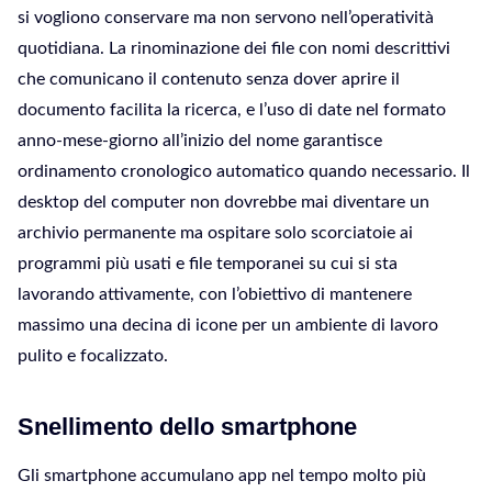
si vogliono conservare ma non servono nell’operatività
quotidiana. La rinominazione dei file con nomi descrittivi
che comunicano il contenuto senza dover aprire il
documento facilita la ricerca, e l’uso di date nel formato
anno-mese-giorno all’inizio del nome garantisce
ordinamento cronologico automatico quando necessario. Il
desktop del computer non dovrebbe mai diventare un
archivio permanente ma ospitare solo scorciatoie ai
programmi più usati e file temporanei su cui si sta
lavorando attivamente, con l’obiettivo di mantenere
massimo una decina di icone per un ambiente di lavoro
pulito e focalizzato.
Snellimento dello smartphone
Gli smartphone accumulano app nel tempo molto più