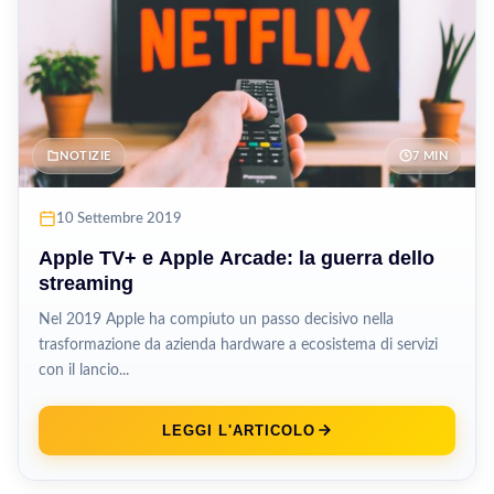
NOTIZIE
7 MIN
10 Settembre 2019
Apple TV+ e Apple Arcade: la guerra dello
streaming
Nel 2019 Apple ha compiuto un passo decisivo nella
trasformazione da azienda hardware a ecosistema di servizi
con il lancio...
LEGGI L'ARTICOLO