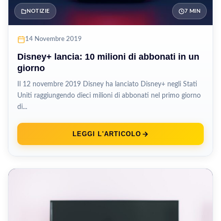
NOTIZIE
7 MIN
14 Novembre 2019
Disney+ lancia: 10 milioni di abbonati in un
giorno
Il 12 novembre 2019 Disney ha lanciato Disney+ negli Stati
Uniti raggiungendo dieci milioni di abbonati nel primo giorno
di...
LEGGI L'ARTICOLO