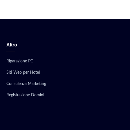
Altro
Riparazione PC
Siti Web per Hotel
Consulenza Marketing
Registrazione Domini