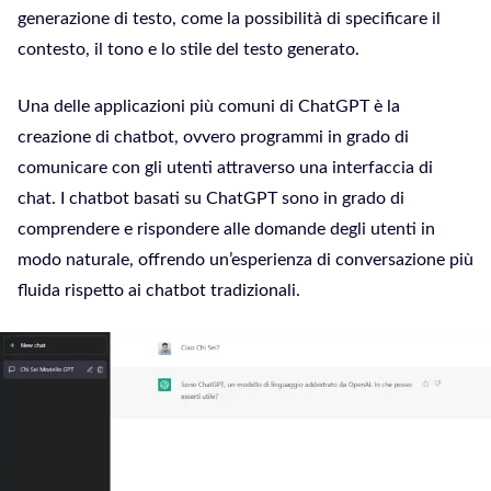
generazione di testo, come la possibilità di specificare il
contesto, il tono e lo stile del testo generato.
Una delle applicazioni più comuni di ChatGPT è la
creazione di chatbot, ovvero programmi in grado di
comunicare con gli utenti attraverso una interfaccia di
chat. I chatbot basati su ChatGPT sono in grado di
comprendere e rispondere alle domande degli utenti in
modo naturale, offrendo un’esperienza di conversazione più
fluida rispetto ai chatbot tradizionali.