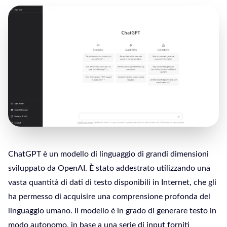
ChatGPT è un modello di linguaggio di grandi dimensioni
sviluppato da OpenAI. È stato addestrato utilizzando una
vasta quantità di dati di testo disponibili in Internet, che gli
ha permesso di acquisire una comprensione profonda del
linguaggio umano. Il modello è in grado di generare testo in
modo autonomo, in base a una serie di input forniti