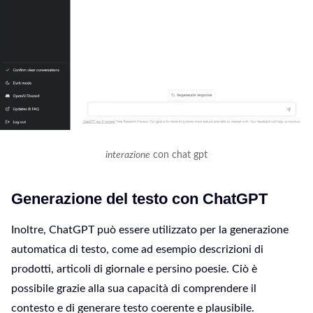
interazione
con chat gpt
Generazione del testo con ChatGPT
Inoltre, ChatGPT può essere utilizzato per la generazione
automatica di testo, come ad esempio descrizioni di
prodotti, articoli di giornale e persino poesie. Ciò è
possibile grazie alla sua capacità di comprendere il
contesto e di generare testo coerente e plausibile.