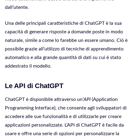
dall’utente.
Una delle principali caratteristiche di ChatGPT è la sua
capacità di generare risposte a domande poste in modo
naturale, simile a come lo farebbe un essere umano. Ciò è
possibile grazie all’utilizzo di tecniche di apprendimento
automatico e alla grande quantità di dati su cui è stato
addestrato il modello.
Le API di ChatGPT
ChatGPT è disponibile attraverso un’
API
(Application
Programming Interface), che consente agli sviluppatori di
accedere alle sue funzionalità e di utilizzarle per creare
applicazioni personalizzate. L’API di ChatGPT è facile da
usare e offre una serie di opzioni per personalizzare la