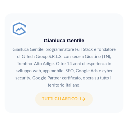
Gianluca Gentile
Gianluca Gentile, programmatore Full Stack e fondatore
di G Tech Group S.R.L.S. con sede a Giustino (TN),
Trentino-Alto Adige. Oltre 14 anni di esperienza in
sviluppo web, app mobile, SEO, Google Ads e cyber
security. Google Partner certificato, opera su tutto il
territorio italiano.
TUTTI GLI ARTICOLI