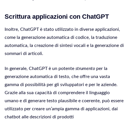
Scrittura applicazioni con ChatGPT
Inoltre, ChatGPT è stato utilizzato in diverse applicazioni,
come la generazione automatica di codice, la traduzione
automatica, la creazione di sintesi vocali e la generazione di
sommari di articoli.
In generale, ChatGPT è un potente
strumento
per la
generazione automatica di testo, che offre una vasta
gamma di possibilità per gli sviluppatori e per le aziende.
Grazie alla sua capacità di comprendere il linguaggio
umano e di generare testo plausibile e coerente, può essere
utilizzato per creare un’ampia gamma di applicazioni, dai
chatbot alle descrizioni di prodotti