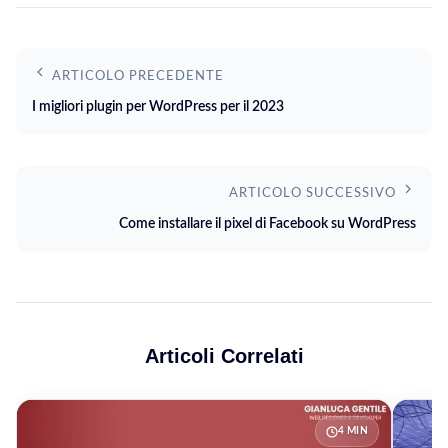
ARTICOLO PRECEDENTE
I migliori plugin per WordPress per il 2023
ARTICOLO SUCCESSIVO
Come installare il pixel di Facebook su WordPress
Articoli Correlati
4 MIN