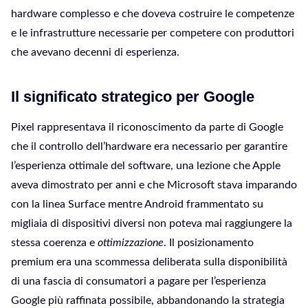
hardware complesso e che doveva costruire le competenze
e le infrastrutture necessarie per competere con produttori
che avevano decenni di esperienza.
Il significato strategico per Google
Pixel rappresentava il riconoscimento da parte di Google
che il controllo dell’hardware era necessario per garantire
l’esperienza ottimale del software, una lezione che Apple
aveva dimostrato per anni e che Microsoft stava imparando
con la linea Surface mentre Android frammentato su
migliaia di dispositivi diversi non poteva mai raggiungere la
stessa coerenza e
ottimizzazione
. Il posizionamento
premium era una scommessa deliberata sulla disponibilità
di una fascia di consumatori a pagare per l’esperienza
Google più raffinata possibile, abbandonando la strategia