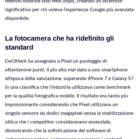
telefoni Android solo mesi dopo, creando un incentivo
significativo per chi voleva l’esperienza Google più avanzata
disponibile.
La fotocamera che ha ridefinito gli
standard
DxOMark ha assegnato a Pixel un punteggio di
ottantanove punti, il più alto mai dato a uno smartphone
all’epoca della valutazione, superando iPhone 7 e Galaxy S7
in una classifica che l’industria utilizzava come benchmark
per la qualità fotografica mobile. Il risultato era tanto più
impressionante considerando che Pixel utilizzava un
singolo sensore da dodici megapixel senza la stabilizzazione
ottica che i competitor consideravano essenziale,
dimostrando che la sofisticazione del software di