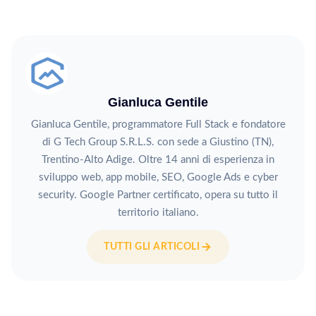
Gianluca Gentile
Gianluca Gentile, programmatore Full Stack e fondatore
di G Tech Group S.R.L.S. con sede a Giustino (TN),
Trentino-Alto Adige. Oltre 14 anni di esperienza in
sviluppo web, app mobile, SEO, Google Ads e cyber
security. Google Partner certificato, opera su tutto il
territorio italiano.
TUTTI GLI ARTICOLI