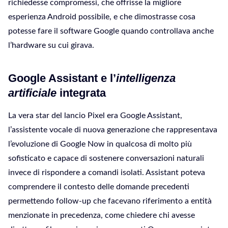
richiedesse compromessi, che offrisse la migliore
esperienza Android possibile, e che dimostrasse cosa
potesse fare il software Google quando controllava anche
l’hardware su cui girava.
Google Assistant e l’
intelligenza
artificiale
integrata
La vera star del lancio Pixel era Google Assistant,
l’assistente vocale di nuova generazione che rappresentava
l’evoluzione di Google Now in qualcosa di molto più
sofisticato e capace di sostenere conversazioni naturali
invece di rispondere a comandi isolati. Assistant poteva
comprendere il contesto delle domande precedenti
permettendo follow-up che facevano riferimento a entità
menzionate in precedenza, come chiedere chi avesse