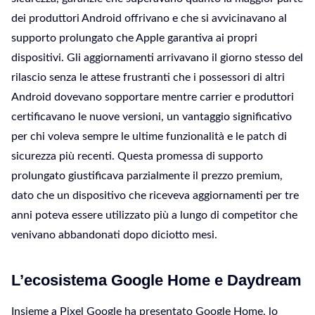
dei produttori Android offrivano e che si avvicinavano al
supporto prolungato che Apple garantiva ai propri
dispositivi. Gli aggiornamenti arrivavano il giorno stesso del
rilascio senza le attese frustranti che i possessori di altri
Android dovevano sopportare mentre carrier e produttori
certificavano le nuove versioni, un vantaggio significativo
per chi voleva sempre le ultime funzionalità e le patch di
sicurezza più recenti. Questa promessa di supporto
prolungato giustificava parzialmente il prezzo premium,
dato che un dispositivo che riceveva aggiornamenti per tre
anni poteva essere utilizzato più a lungo di competitor che
venivano abbandonati dopo diciotto mesi.
L’ecosistema Google Home e Daydream
Insieme a Pixel Google ha presentato Google Home, lo