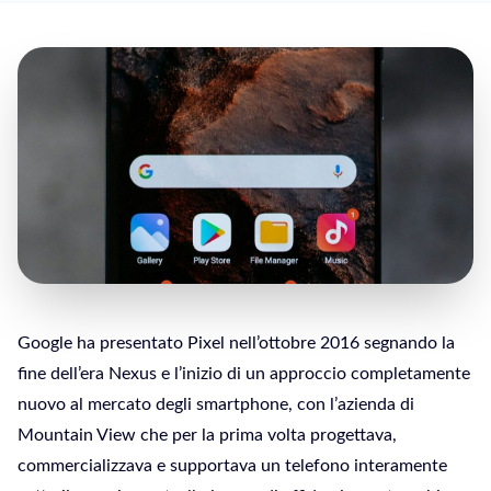
Google ha presentato Pixel nell’ottobre 2016 segnando la
fine dell’era Nexus e l’inizio di un approccio completamente
nuovo al mercato degli smartphone, con l’azienda di
Mountain View che per la prima volta progettava,
commercializzava e supportava un telefono interamente