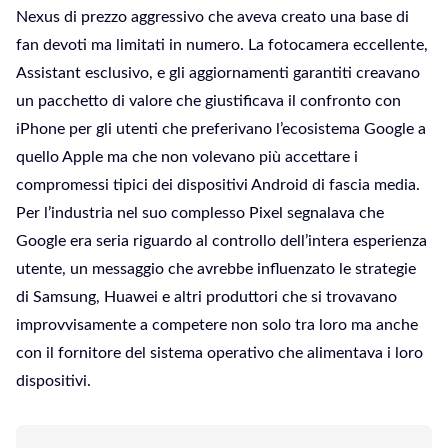
Nexus di prezzo aggressivo che aveva creato una base di
fan devoti ma limitati in numero. La fotocamera eccellente,
Assistant esclusivo, e gli aggiornamenti garantiti creavano
un pacchetto di valore che giustificava il confronto con
iPhone per gli utenti che preferivano l’ecosistema Google a
quello Apple ma che non volevano più accettare i
compromessi tipici dei dispositivi Android di fascia media.
Per l’industria nel suo complesso Pixel segnalava che
Google era seria riguardo al controllo dell’intera esperienza
utente, un messaggio che avrebbe influenzato le strategie
di Samsung, Huawei e altri produttori che si trovavano
improvvisamente a competere non solo tra loro ma anche
con il fornitore del sistema operativo che alimentava i loro
dispositivi.