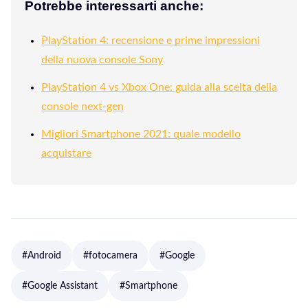
Potrebbe interessarti anche:
PlayStation 4: recensione e prime impressioni
della nuova console Sony
PlayStation 4 vs Xbox One: guida alla scelta della
console next-gen
Migliori Smartphone 2021: quale modello
acquistare
#Android
#fotocamera
#Google
#Google Assistant
#Smartphone