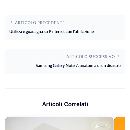
ARTICOLO PRECEDENTE
Utilizza e guadagna su Pinterest con l’affiliazione
ARTICOLO SUCCESSIVO
Samsung Galaxy Note 7: anatomia di un disastro
Articoli Correlati
3 MIN