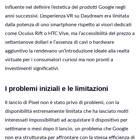
influente nel definire l’estetica dei prodotti Google negli
anni successivi. L’esperienza VR su Daydream era limitata
dalla potenza di uno smartphone rispetto ai visori dedicati
come Oculus Rift o HTC Vive, ma l’accessibilità del prezzo a
settantanove dollari e l’assenza di cavi o hardware
aggiuntivo la rendevano un’introduzione ideale alla realtà
virtuale per i consumatori curiosi ma non pronti a
investimenti significativi.
I problemi iniziali e le limitazioni
Il lancio di Pixel non è stato privo di problemi, con la
disponibilità estremamente limitata che ha lasciato molti
interessati impossibilitati ad acquistare il dispositivo per
settimane o mesi dopo il lancio, un problema che Google
non era strutturata per affrontare con la stessa efficienza di