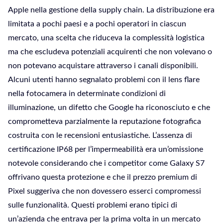
Apple nella gestione della supply chain. La distribuzione era
limitata a pochi paesi e a pochi operatori in ciascun
mercato, una scelta che riduceva la complessità logistica
ma che escludeva potenziali acquirenti che non volevano o
non potevano acquistare attraverso i canali disponibili.
Alcuni utenti hanno segnalato problemi con il lens flare
nella fotocamera in determinate condizioni di
illuminazione, un difetto che Google ha riconosciuto e che
comprometteva parzialmente la reputazione fotografica
costruita con le recensioni entusiastiche. L’assenza di
certificazione IP68 per l’impermeabilità era un’omissione
notevole considerando che i competitor come Galaxy S7
offrivano questa protezione e che il prezzo premium di
Pixel suggeriva che non dovessero esserci compromessi
sulle funzionalità. Questi problemi erano tipici di
un’azienda che entrava per la prima volta in un mercato