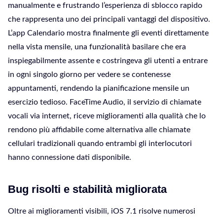
manualmente e frustrando l’esperienza di sblocco rapido
che rappresenta uno dei principali vantaggi del dispositivo.
L’app Calendario mostra finalmente gli eventi direttamente
nella vista mensile, una funzionalità basilare che era
inspiegabilmente assente e costringeva gli utenti a entrare
in ogni singolo giorno per vedere se contenesse
appuntamenti, rendendo la pianificazione mensile un
esercizio tedioso. FaceTime Audio, il servizio di chiamate
vocali via internet, riceve miglioramenti alla qualità che lo
rendono più affidabile come alternativa alle chiamate
cellulari tradizionali quando entrambi gli interlocutori
hanno connessione dati disponibile.
Bug risolti e stabilità migliorata
Oltre ai miglioramenti visibili, iOS 7.1 risolve numerosi