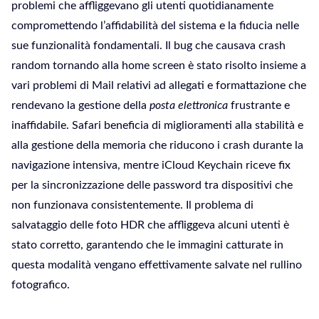
problemi che affliggevano gli utenti quotidianamente
compromettendo l’affidabilità del sistema e la fiducia nelle
sue funzionalità fondamentali. Il bug che causava crash
random tornando alla home screen è stato risolto insieme a
vari problemi di Mail relativi ad allegati e formattazione che
rendevano la gestione della
posta elettronica
frustrante e
inaffidabile. Safari beneficia di miglioramenti alla stabilità e
alla gestione della memoria che riducono i crash durante la
navigazione intensiva, mentre iCloud Keychain riceve fix
per la sincronizzazione delle password tra dispositivi che
non funzionava consistentemente. Il problema di
salvataggio delle foto HDR che affliggeva alcuni utenti è
stato corretto, garantendo che le immagini catturate in
questa modalità vengano effettivamente salvate nel rullino
fotografico.