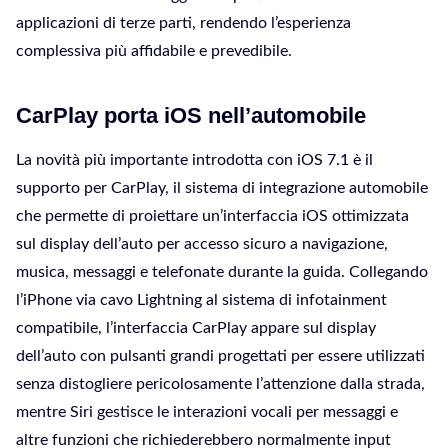
applicazioni di terze parti, rendendo l’esperienza
complessiva più affidabile e prevedibile.
CarPlay porta iOS nell’automobile
La novità più importante introdotta con iOS 7.1 è il
supporto per CarPlay, il sistema di integrazione automobile
che permette di proiettare un’interfaccia iOS ottimizzata
sul display dell’auto per accesso sicuro a navigazione,
musica, messaggi e telefonate durante la guida. Collegando
l’iPhone via cavo Lightning al sistema di infotainment
compatibile, l’interfaccia CarPlay appare sul display
dell’auto con pulsanti grandi progettati per essere utilizzati
senza distogliere pericolosamente l’attenzione dalla strada,
mentre Siri gestisce le interazioni vocali per messaggi e
altre funzioni che richiederebbero normalmente input