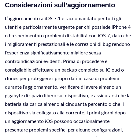
Considerazioni sull’aggiornamento
L’aggiornamento a iOS 7.1 è raccomandato per tutti gli
utenti e particolarmente urgente per chi possiede iPhone 4
o ha sperimentato problemi di stabilità con iOS 7, dato che
i miglioramenti prestazionali e le correzioni di bug rendono
l’esperienza significativamente migliore senza
controindicazioni evidenti. Prima di procedere è
consigliabile effettuare un backup completo su iCloud o
iTunes per proteggere i propri dati in caso di problemi
durante l’aggiornamento, verificare di avere almeno un
gigabyte di spazio libero sul dispositivo, e assicurarsi che la
batteria sia carica almeno al cinquanta percento o che il
dispositivo sia collegato alla corrente. I primi giorni dopo
un aggiornamento iOS possono occasionalmente
presentare problemi specifici per alcune configurazioni,