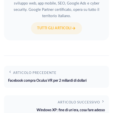
sviluppo web, app mobile, SEO, Google Ads e cyber
security. Google Partner certificato, opera su tutto il
territorio italiano.
TUTTI GLI ARTICOLI
ARTICOLO PRECEDENTE
Facebook compra Oculus VR per 2 miliardi di dollari
ARTICOLO SUCCESSIVO
Windows XP: fine di un'era, cosa fare adesso