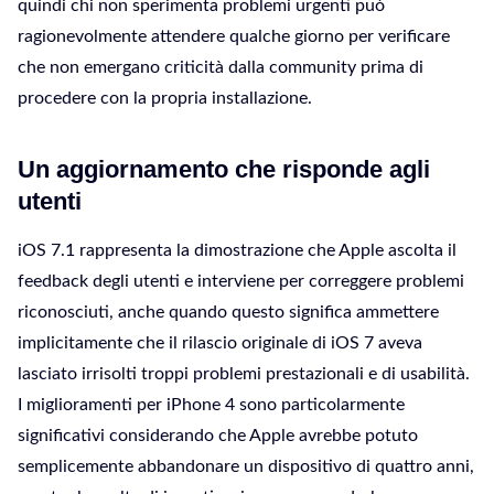
quindi chi non sperimenta problemi urgenti può
ragionevolmente attendere qualche giorno per verificare
che non emergano criticità dalla community prima di
procedere con la propria installazione.
Un aggiornamento che risponde agli
utenti
iOS 7.1 rappresenta la dimostrazione che Apple ascolta il
feedback degli utenti e interviene per correggere problemi
riconosciuti, anche quando questo significa ammettere
implicitamente che il rilascio originale di iOS 7 aveva
lasciato irrisolti troppi problemi prestazionali e di usabilità.
I miglioramenti per iPhone 4 sono particolarmente
significativi considerando che Apple avrebbe potuto
semplicemente abbandonare un dispositivo di quattro anni,