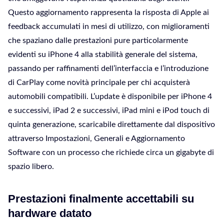
Questo aggiornamento rappresenta la risposta di Apple ai
feedback accumulati in mesi di utilizzo, con miglioramenti
che spaziano dalle prestazioni pure particolarmente
evidenti su iPhone 4 alla stabilità generale del sistema,
passando per raffinamenti dell’interfaccia e l’introduzione
di CarPlay come novità principale per chi acquisterà
automobili compatibili. L’update è disponibile per iPhone 4
e successivi, iPad 2 e successivi, iPad mini e iPod touch di
quinta generazione, scaricabile direttamente dal dispositivo
attraverso Impostazioni, Generali e Aggiornamento
Software con un processo che richiede circa un gigabyte di
spazio libero.
Prestazioni finalmente accettabili su
hardware datato