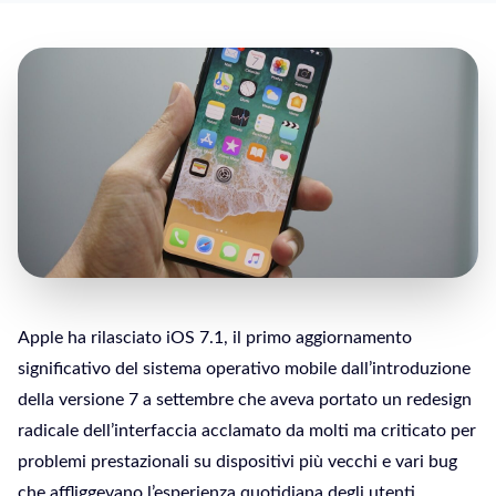
Apple ha rilasciato iOS 7.1, il primo aggiornamento
significativo del sistema operativo mobile dall’introduzione
della versione 7 a settembre che aveva portato un redesign
radicale dell’interfaccia acclamato da molti ma criticato per
problemi prestazionali su dispositivi più vecchi e vari bug
che affliggevano l’esperienza quotidiana degli utenti.