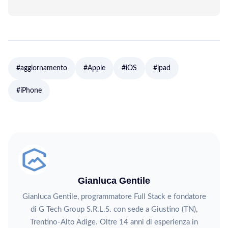
#aggiornamento
#Apple
#iOS
#ipad
#iPhone
Gianluca Gentile
Gianluca Gentile, programmatore Full Stack e fondatore
di G Tech Group S.R.L.S. con sede a Giustino (TN),
Trentino-Alto Adige. Oltre 14 anni di esperienza in