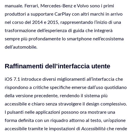
manuale. Ferrari, Mercedes-Benz e Volvo sono i primi
produttori a supportare CarPlay con altri marchi in arrivo
nel corso del 2014 e 2015, rappresentando l’inizio di una
trasformazione dell’esperienza di guida che integrerà
sempre più profondamente lo smartphone nell’ecosistema
dell’automobile.
Raffinamenti dell’interfaccia utente
iOS 7.1 introduce diversi miglioramenti all’interfaccia che
rispondono a critiche specifiche emerse dall’uso quotidiano
della versione precedente, rendendo il sistema più
accessibile e chiaro senza stravolgere il design complessivo.
I pulsanti nelle applicazioni possono ora mostrare una
forma definita con un riquadro attorno al testo, un’opzione
accessibile tramite le impostazioni di
Accessibilità
che rende