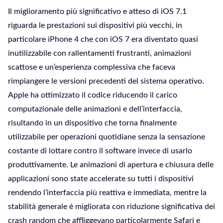
Il miglioramento più significativo e atteso di iOS 7.1
riguarda le prestazioni sui dispositivi più vecchi, in
particolare iPhone 4 che con iOS 7 era diventato quasi
inutilizzabile con rallentamenti frustranti, animazioni
scattose e un’esperienza complessiva che faceva
rimpiangere le versioni precedenti del sistema operativo.
Apple ha ottimizzato il codice riducendo il carico
computazionale delle animazioni e dell’interfaccia,
risultando in un dispositivo che torna finalmente
utilizzabile per operazioni quotidiane senza la sensazione
costante di lottare contro il software invece di usarlo
produttivamente. Le animazioni di apertura e chiusura delle
applicazioni sono state accelerate su tutti i dispositivi
rendendo l’interfaccia più reattiva e immediata, mentre la
stabilità generale è migliorata con riduzione significativa dei
crash random che affliggevano particolarmente Safari e