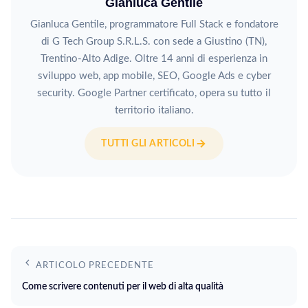
Gianluca Gentile
Gianluca Gentile, programmatore Full Stack e fondatore
di G Tech Group S.R.L.S. con sede a Giustino (TN),
Trentino-Alto Adige. Oltre 14 anni di esperienza in
sviluppo web, app mobile, SEO, Google Ads e cyber
security. Google Partner certificato, opera su tutto il
territorio italiano.
TUTTI GLI ARTICOLI
ARTICOLO PRECEDENTE
Come scrivere contenuti per il web di alta qualità