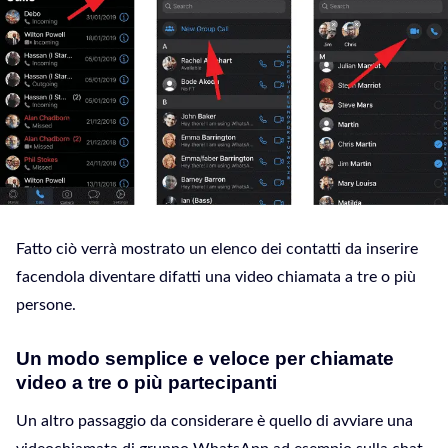
Fatto ciò verrà mostrato un elenco dei contatti da inserire
facendola diventare difatti una video chiamata a tre o più
persone.
Un modo semplice e veloce per chiamate
video a tre o più partecipanti
Un altro passaggio da considerare è quello di avviare una