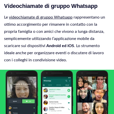
Videochiamate di gruppo Whatsapp
Le
videochiamate di gruppo Whatsapp
rappresentano un
ottimo accorgimento per rimanere in contatto con la
propria famiglia o con amici che vivono a lunga distanza,
semplicemente utilizzando l’applicazione mobile da
scaricare sui dispositivi
Android ed iOS
. Lo strumento
ideale anche per organizzare eventi o discutere di lavoro
con i colleghi in condivisione video.