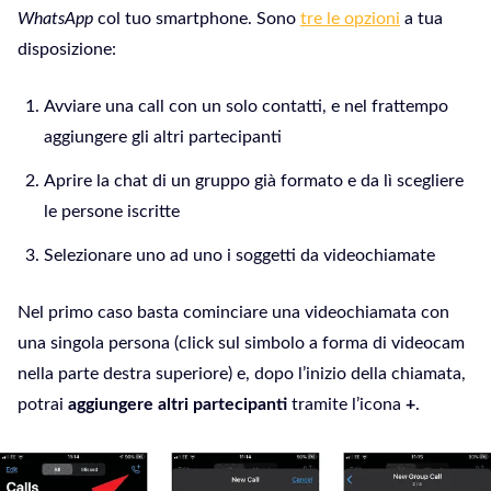
WhatsApp
col tuo smartphone. Sono
tre le opzioni
a tua
disposizione:
Avviare una call con un solo contatti, e nel frattempo
aggiungere gli altri partecipanti
Aprire la chat di un gruppo già formato e da lì scegliere
le persone iscritte
Selezionare uno ad uno i soggetti da videochiamate
Nel primo caso basta cominciare una videochiamata con
una singola persona (click sul simbolo a forma di videocam
nella parte destra superiore) e, dopo l’inizio della chiamata,
potrai
aggiungere altri partecipanti
tramite l’icona
+
.