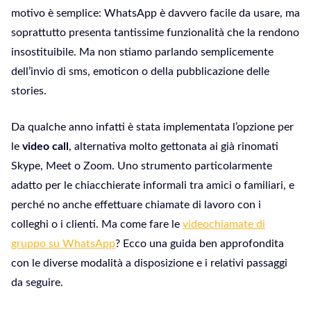
motivo è semplice: WhatsApp è davvero facile da usare, ma
soprattutto presenta tantissime funzionalità che la rendono
insostituibile. Ma non stiamo parlando semplicemente
dell’invio di sms, emoticon o della pubblicazione delle
stories.
Da qualche anno infatti è stata implementata l’opzione per
le
video call
, alternativa molto gettonata ai già rinomati
Skype, Meet o Zoom. Uno strumento particolarmente
adatto per le chiacchierate informali tra amici o familiari, e
perché no anche effettuare chiamate di lavoro con i
colleghi o i clienti. Ma come fare le
videochiamate di
gruppo su WhatsApp
? Ecco una guida ben approfondita
con le diverse modalità a disposizione e i relativi passaggi
da seguire.