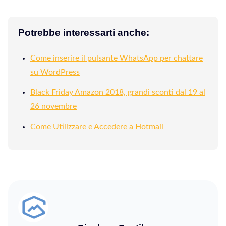
Potrebbe interessarti anche:
Come inserire il pulsante WhatsApp per chattare
su WordPress
Black Friday Amazon 2018, grandi sconti dal 19 al
26 novembre
Come Utilizzare e Accedere a Hotmail