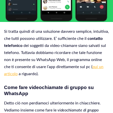
Si tratta quindi di una soluzione davvero semplice, intuitiva,
che tutti possono utilizzare. E’ sufficiente che il
contatto
telefonico
dei soggetti da video-chiamare siano salvati sul
telefono. Tuttavia dobbiamo ricordare che tale funzione
non è presente su WhatsApp Web, il programma online
che ti consente di usare l’app direttamente sul pc (
qui un
articolo
a riguardo).
Come fare videochiamate di gruppo su
WhatsApp
Detto ciò non perdiamoci ulteriormente in chiacchiere.
Vediamo insieme come fare le
videochiamate di gruppo