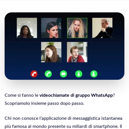
Come si fanno le
videochiamate di gruppo WhatsApp
?
Scopriamolo insieme passo dopo passo.
Chi non conosce l’applicazione di messaggistica istantanea
più famosa al mondo presente su miliardi di smartphone. Il